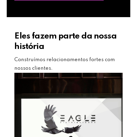
Eles fazem parte da nossa
história
Construímos relacionamentos fortes com
nossos clientes.