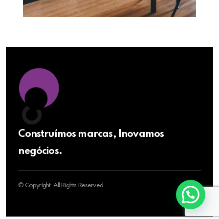
Construímos marcas, Inovamos
negócios.
© Copyright. All Rights Reserved