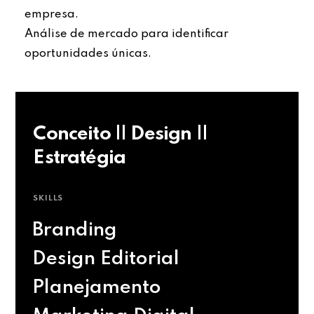
empresa.
Análise de mercado para identificar
oportunidades únicas.
Conceito || Design ||
Estratégia
SKILLS
Branding
Design Editorial
Planejamento