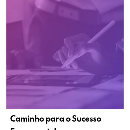
Caminho para o Sucesso