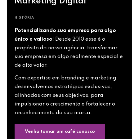
Marketing Digital
HISTÓRIA
Potencializando sua empresa para algo
único e valioso!
Desde 2010 esse é o
propósito da nossa agência, transformar
sua empresa em algo realmente especial e
de alto valor.
Com expertise em branding e marketing,
desenvolvemos estratégias exclusivas,
alinhadas com seus objetivos, para
impulsionar o crescimento e fortalecer o
reconhecimento da sua marca.
Venha tomar um café conosco