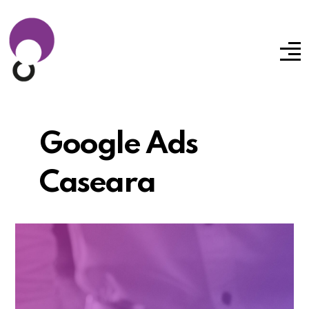
Google Ads
Caseara