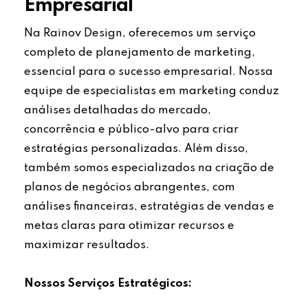
Empresarial
Na Rainov Design, oferecemos um serviço
completo de planejamento de marketing,
essencial para o sucesso empresarial. Nossa
equipe de especialistas em marketing conduz
análises detalhadas do mercado,
concorrência e público-alvo para criar
estratégias personalizadas. Além disso,
também somos especializados na criação de
planos de negócios abrangentes, com
análises financeiras, estratégias de vendas e
metas claras para otimizar recursos e
maximizar resultados.
Nossos Serviços Estratégicos: