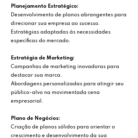
Planejamento Estratégico:
Desenvolvimento de planos abrangentes para
direcionar sua empresa ao sucesso.
Estratégias adaptadas às necessidades
específicas do mercado.
Estratégia de Marketing:
Campanhas de marketing inovadoras para
destacar sua marca.
Abordagens personalizadas para atingir seu
público-alvo na movimentada cena
empresarial.
Plano de Negócios:
Criação de planos sólidos para orientar o
crescimento e desenvolvimento da sua