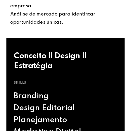
empresa.
Análise de mercado para identificar
oportunidades únicas.
Conceito || Design ||
Estratégia
SKILLS
Branding
Design Editorial
Planejamento