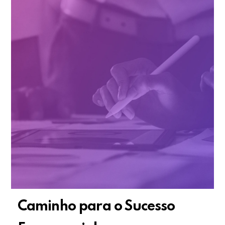
Caminho para o Sucesso