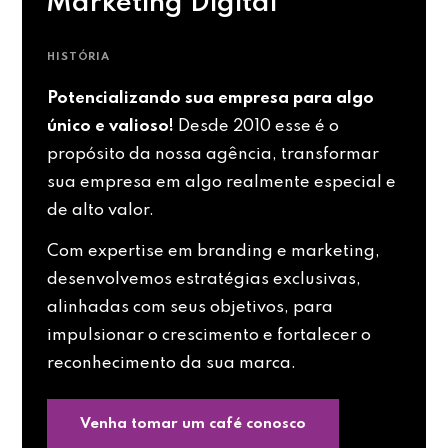
Marketing Digital
HISTÓRIA
Potencializando sua empresa para algo
único e valioso!
Desde 2010 esse é o
propósito da nossa agência, transformar
sua empresa em algo realmente especial e
de alto valor.
Com expertise em branding e marketing,
desenvolvemos estratégias exclusivas,
alinhadas com seus objetivos, para
impulsionar o crescimento e fortalecer o
reconhecimento da sua marca.
Venha tomar um café conosco