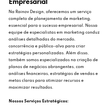
Empresarial
Na Rainov Design, oferecemos um serviço
completo de planejamento de marketing,
essencial para o sucesso empresarial. Nossa
equipe de especialistas em marketing conduz
análises detalhadas do mercado,
concorrência e público-alvo para criar
estratégias personalizadas. Além disso,
também somos especializados na criação de
planos de negócios abrangentes, com
análises financeiras, estratégias de vendas e
metas claras para otimizar recursos e
maximizar resultados.
Nossos Serviços Estratégicos: