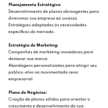
Planejamento Estratégico:
Desenvolvimento de planos abrangentes para
direcionar sua empresa ao sucesso.
Estratégias adaptadas às necessidades
específicas do mercado.
Estratégia de Marketing:
Campanhas de marketing inovadoras para
destacar sua marca.
Abordagens personalizadas para atingir seu
público-alvo na movimentada cena
empresarial.
Plano de Negócios:
Criação de planos sólidos para orientar o
crescimento e desenvolvimento da sua