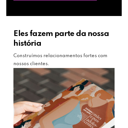
Eles fazem parte da nossa
história
Construímos relacionamentos fortes com
nossos clientes.