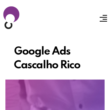
Google Ads
Cascalho Rico