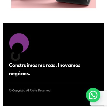
Construímos marcas, Inovamos
negócios.
© Copyright. All Rights Reserved