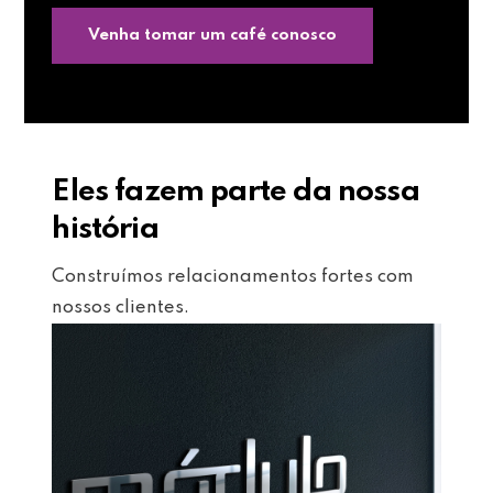
Venha tomar um café conosco
Eles fazem parte da nossa
história
Construímos relacionamentos fortes com
nossos clientes.