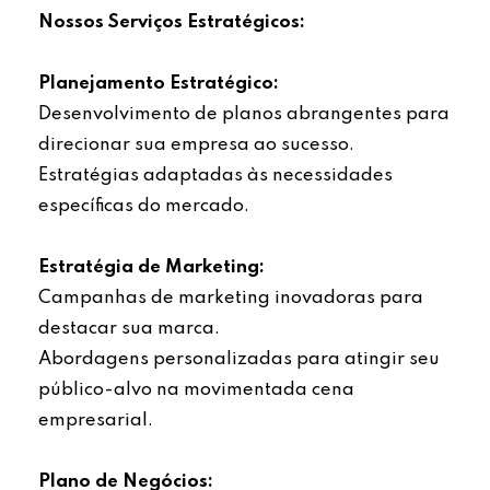
Nossos Serviços Estratégicos:
Planejamento Estratégico:
Desenvolvimento de planos abrangentes para
direcionar sua empresa ao sucesso.
Estratégias adaptadas às necessidades
específicas do mercado.
Estratégia de Marketing:
Campanhas de marketing inovadoras para
destacar sua marca.
Abordagens personalizadas para atingir seu
público-alvo na movimentada cena
empresarial.
Plano de Negócios: