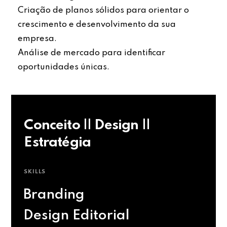
Criação de planos sólidos para orientar o
crescimento e desenvolvimento da sua
empresa.
Análise de mercado para identificar
oportunidades únicas.
Conceito || Design ||
Estratégia
SKILLS
Branding
Design Editorial