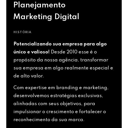
Planejamento
Marketing Digital
HISTÓRIA
Potencializando sua empresa para algo
único e valioso!
Desde 2010 esse é o
propósito da nossa agência, transformar
sua empresa em algo realmente especial e
de alto valor.
Com expertise em branding e marketing,
desenvolvemos estratégias exclusivas,
alinhadas com seus objetivos, para
impulsionar o crescimento e fortalecer o
reconhecimento da sua marca.