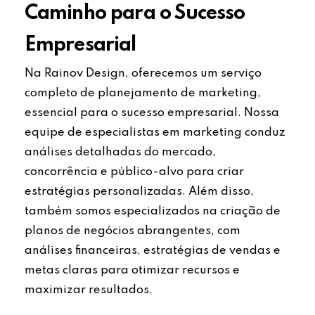
Caminho para o Sucesso
Empresarial
Na Rainov Design, oferecemos um serviço
completo de planejamento de marketing,
essencial para o sucesso empresarial. Nossa
equipe de especialistas em marketing conduz
análises detalhadas do mercado,
concorrência e público-alvo para criar
estratégias personalizadas. Além disso,
também somos especializados na criação de
planos de negócios abrangentes, com
análises financeiras, estratégias de vendas e
metas claras para otimizar recursos e
maximizar resultados.