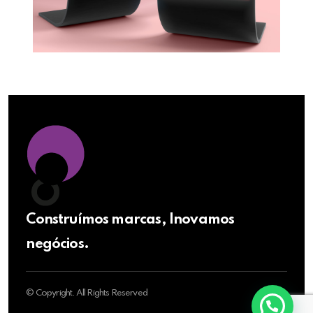
Construímos marcas, Inovamos
negócios.
© Copyright. All Rights Reserved