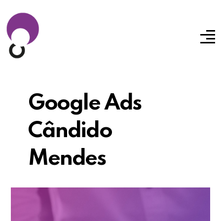
Google Ads
Cândido
Mendes