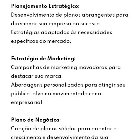
Planejamento Estratégico:
Desenvolvimento de planos abrangentes para
direcionar sua empresa ao sucesso.
Estratégias adaptadas às necessidades
específicas do mercado.
Estratégia de Marketing:
Campanhas de marketing inovadoras para
destacar sua marca.
Abordagens personalizadas para atingir seu
público-alvo na movimentada cena
empresarial.
Plano de Negócios:
Criação de planos sólidos para orientar o
crescimento e desenvolvimento da sua