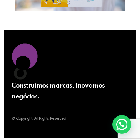
Construímos marcas, Inovamos
negócios.
© Copyright. All Rights Reserved