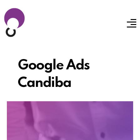
Google Ads
Candiba