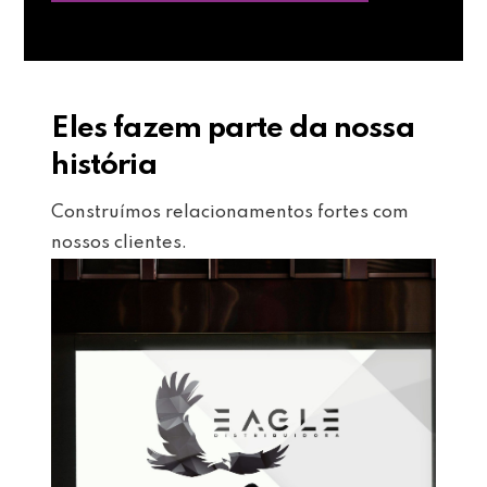
Eles fazem parte da nossa
história
Construímos relacionamentos fortes com
nossos clientes.