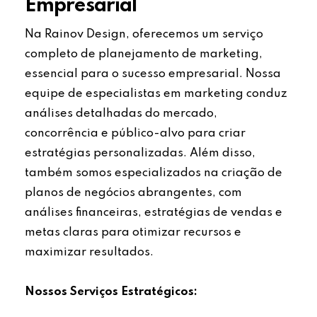
Empresarial
Na Rainov Design, oferecemos um serviço
completo de planejamento de marketing,
essencial para o sucesso empresarial. Nossa
equipe de especialistas em marketing conduz
análises detalhadas do mercado,
concorrência e público-alvo para criar
estratégias personalizadas. Além disso,
também somos especializados na criação de
planos de negócios abrangentes, com
análises financeiras, estratégias de vendas e
metas claras para otimizar recursos e
maximizar resultados.
Nossos Serviços Estratégicos: