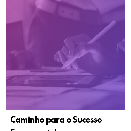
Caminho para o Sucesso