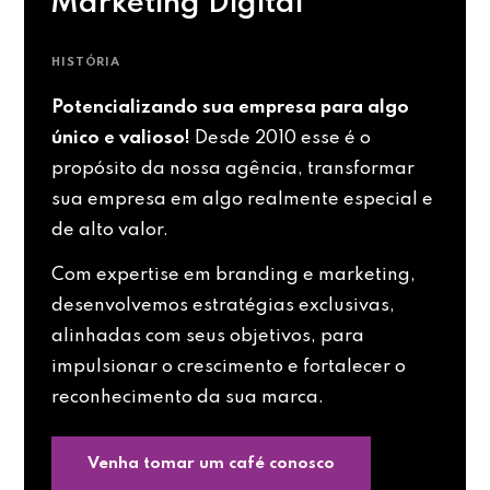
Marketing Digital
HISTÓRIA
Potencializando sua empresa para algo
único e valioso!
Desde 2010 esse é o
propósito da nossa agência, transformar
sua empresa em algo realmente especial e
de alto valor.
Com expertise em branding e marketing,
desenvolvemos estratégias exclusivas,
alinhadas com seus objetivos, para
impulsionar o crescimento e fortalecer o
reconhecimento da sua marca.
Venha tomar um café conosco