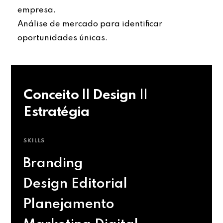
empresa.
Análise de mercado para identificar
oportunidades únicas.
Conceito || Design ||
Estratégia
SKILLS
Branding
Design Editorial
Planejamento