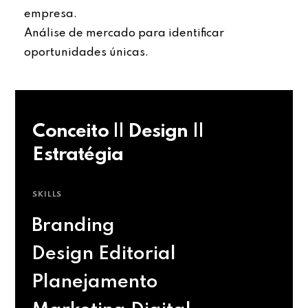
empresa.
Análise de mercado para identificar
oportunidades únicas.
Conceito || Design ||
Estratégia
SKILLS
Branding
Design Editorial
Planejamento