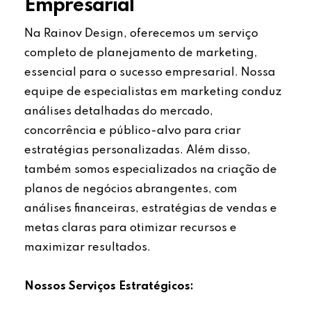
Empresarial
Na Rainov Design, oferecemos um serviço
completo de planejamento de marketing,
essencial para o sucesso empresarial. Nossa
equipe de especialistas em marketing conduz
análises detalhadas do mercado,
concorrência e público-alvo para criar
estratégias personalizadas. Além disso,
também somos especializados na criação de
planos de negócios abrangentes, com
análises financeiras, estratégias de vendas e
metas claras para otimizar recursos e
maximizar resultados.
Nossos Serviços Estratégicos: