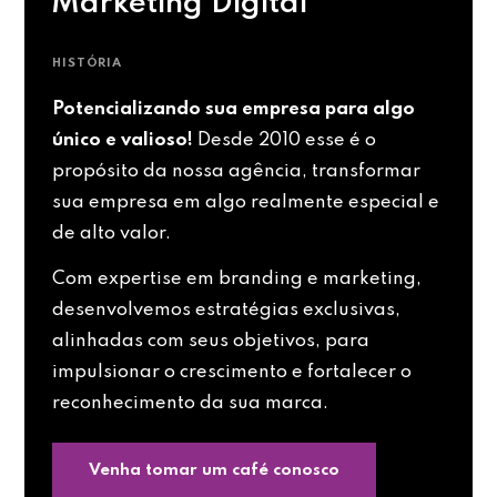
Marketing Digital
HISTÓRIA
Potencializando sua empresa para algo
único e valioso!
Desde 2010 esse é o
propósito da nossa agência, transformar
sua empresa em algo realmente especial e
de alto valor.
Com expertise em branding e marketing,
desenvolvemos estratégias exclusivas,
alinhadas com seus objetivos, para
impulsionar o crescimento e fortalecer o
reconhecimento da sua marca.
Venha tomar um café conosco