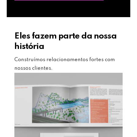
Eles fazem parte da nossa
história
Construímos relacionamentos fortes com
nossos clientes.