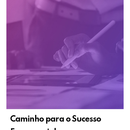
Caminho para o Sucesso