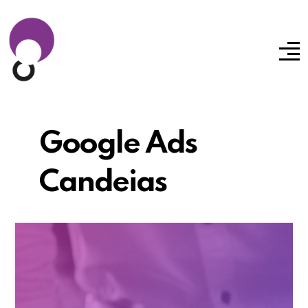
Google Ads
Candeias