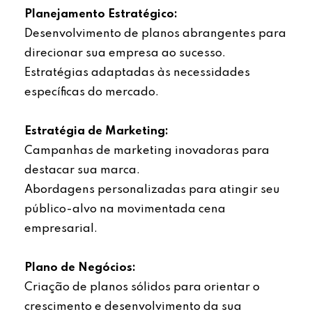
Planejamento Estratégico:
Desenvolvimento de planos abrangentes para
direcionar sua empresa ao sucesso.
Estratégias adaptadas às necessidades
específicas do mercado.
Estratégia de Marketing:
Campanhas de marketing inovadoras para
destacar sua marca.
Abordagens personalizadas para atingir seu
público-alvo na movimentada cena
empresarial.
Plano de Negócios:
Criação de planos sólidos para orientar o
crescimento e desenvolvimento da sua