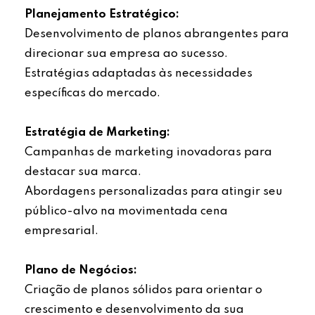
Planejamento Estratégico:
Desenvolvimento de planos abrangentes para
direcionar sua empresa ao sucesso.
Estratégias adaptadas às necessidades
específicas do mercado.
Estratégia de Marketing:
Campanhas de marketing inovadoras para
destacar sua marca.
Abordagens personalizadas para atingir seu
público-alvo na movimentada cena
empresarial.
Plano de Negócios:
Criação de planos sólidos para orientar o
crescimento e desenvolvimento da sua