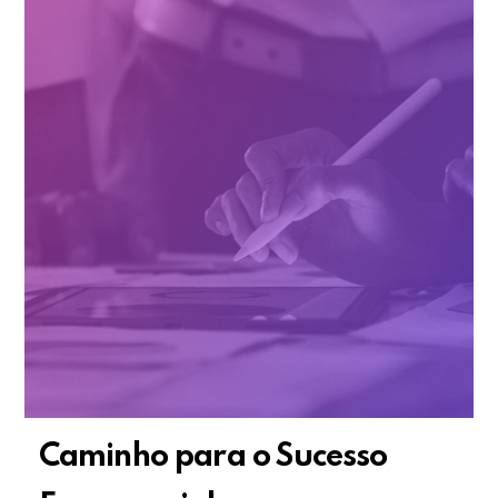
Caminho para o Sucesso