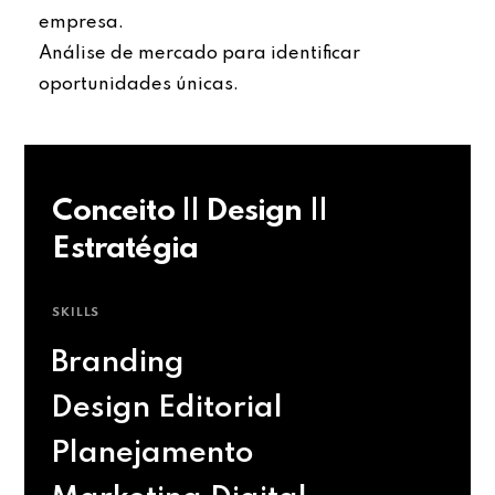
empresa.
Análise de mercado para identificar
oportunidades únicas.
Conceito || Design ||
Estratégia
SKILLS
Branding
Design Editorial
Planejamento