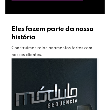
Eles fazem parte da nossa
história
Construímos relacionamentos fortes com
nossos clientes.