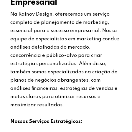
Empresarial
Na Rainov Design, oferecemos um serviço
completo de planejamento de marketing,
essencial para o sucesso empresarial. Nossa
equipe de especialistas em marketing conduz
análises detalhadas do mercado,
concorrência e público-alvo para criar
estratégias personalizadas. Além disso,
também somos especializados na criação de
planos de negócios abrangentes, com
análises financeiras, estratégias de vendas e
metas claras para otimizar recursos e
maximizar resultados.
Nossos Serviços Estratégicos: