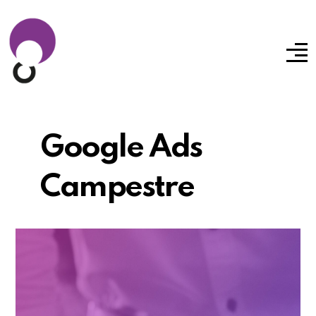
Google Ads
Campestre