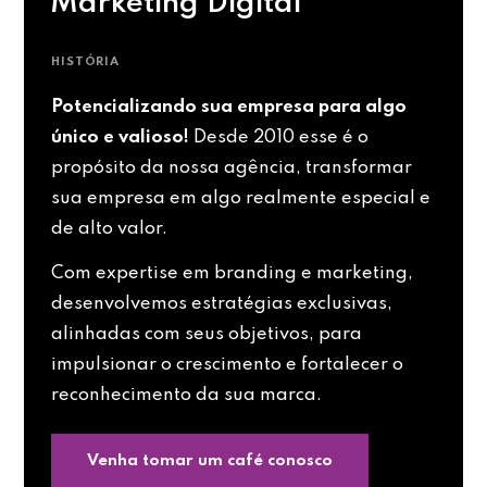
Marketing Digital
HISTÓRIA
Potencializando sua empresa para algo
único e valioso!
Desde 2010 esse é o
propósito da nossa agência, transformar
sua empresa em algo realmente especial e
de alto valor.
Com expertise em branding e marketing,
desenvolvemos estratégias exclusivas,
alinhadas com seus objetivos, para
impulsionar o crescimento e fortalecer o
reconhecimento da sua marca.
Venha tomar um café conosco