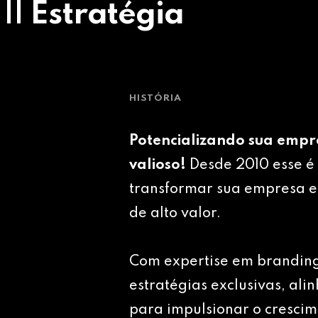
 || Estratégia
HISTÓRIA
Potencializando sua empr
valioso!
Desde 2010 esse é 
transformar sua empresa e
de alto valor.
Com expertise em brandin
estratégias exclusivas, ali
para impulsionar o crescim