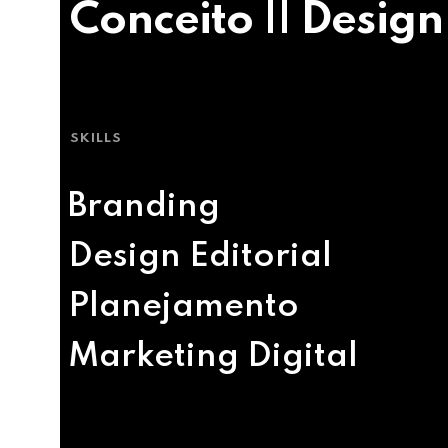
Conceito || Design
SKILLS
Branding
Design Editorial
Planejamento
Marketing Digital