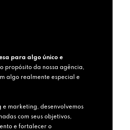
esa para algo único e
o propósito da nossa agência,
m algo realmente especial e
g e marketing, desenvolvemos
nhadas com seus objetivos,
ento e fortalecer o