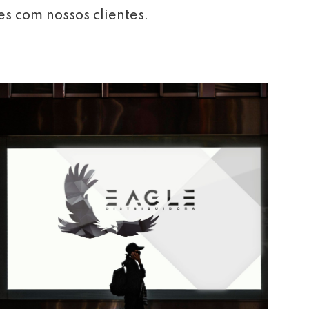
es com nossos clientes.