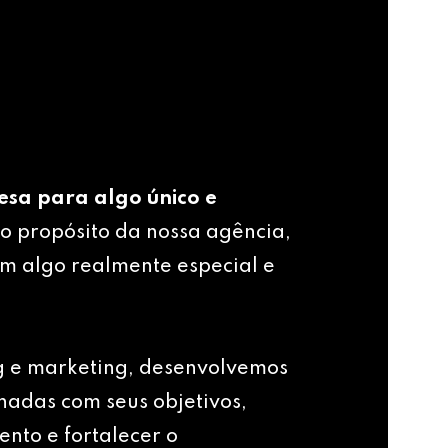
esa para algo único e
o propósito da nossa agência,
m algo realmente especial e
g e marketing, desenvolvemos
nhadas com seus objetivos,
ento e fortalecer o