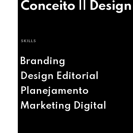
Conceito || Design
SKILLS
Branding
Design Editorial
Planejamento
Marketing Digital