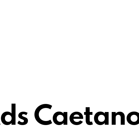
ds Caetano