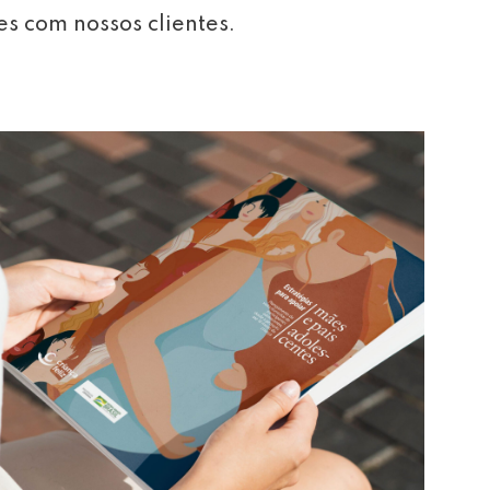
es com nossos clientes.