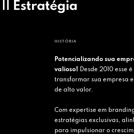
 || Estratégia
HISTÓRIA
Potencializando sua empr
valioso!
Desde 2010 esse é 
transformar sua empresa e
de alto valor.
Com expertise em brandin
estratégias exclusivas, ali
para impulsionar o crescim