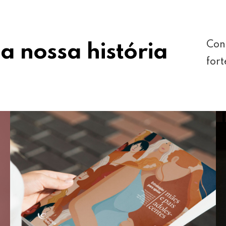
Con
a nossa história
fort