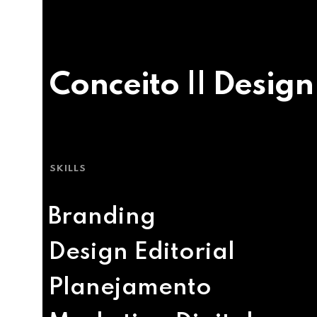
Conceito || Design
SKILLS
Branding
Design Editorial
Planejamento