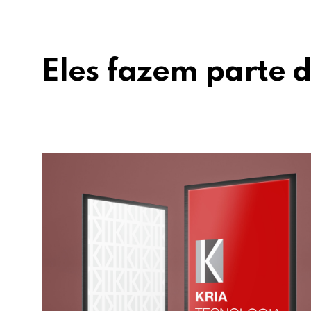
Eles fazem parte d