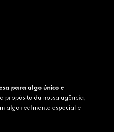
esa para algo único e
o propósito da nossa agência,
m algo realmente especial e