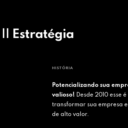
 || Estratégia
HISTÓRIA
Potencializando sua empr
valioso!
Desde 2010 esse é 
transformar sua empresa e
de alto valor.