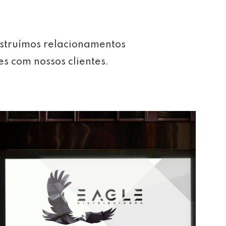
struímos relacionamentos
es com nossos clientes.