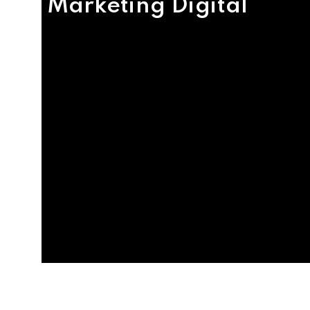
Marketing Digital