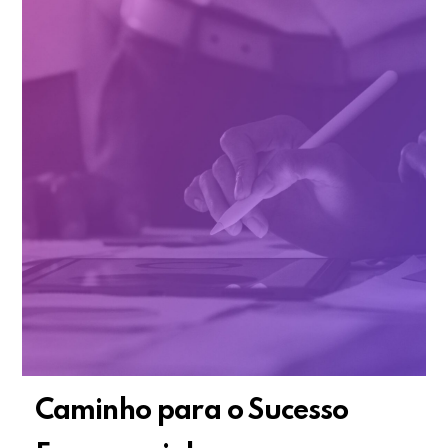
Caminho para o Sucesso