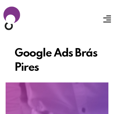
Google Ads Brás
Pires