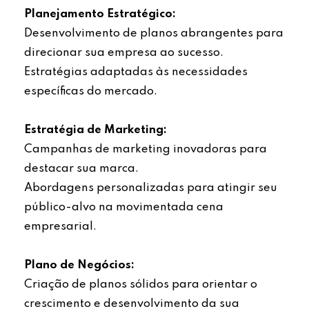
Planejamento Estratégico:
Desenvolvimento de planos abrangentes para
direcionar sua empresa ao sucesso.
Estratégias adaptadas às necessidades
específicas do mercado.
Estratégia de Marketing:
Campanhas de marketing inovadoras para
destacar sua marca.
Abordagens personalizadas para atingir seu
público-alvo na movimentada cena
empresarial.
Plano de Negócios:
Criação de planos sólidos para orientar o
crescimento e desenvolvimento da sua