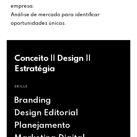
empresa.
Análise de mercado para identificar
oportunidades únicas.
Conceito || Design ||
Estratégia
SKILLS
Branding
Design Editorial
Planejamento