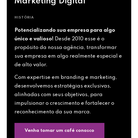
Marketing Digital
HISTÓRIA
Potencializando sua empresa para algo
único e valioso!
Desde 2010 esse é o
propósito da nossa agência, transformar
sua empresa em algo realmente especial e
de alto valor.
Com expertise em branding e marketing,
desenvolvemos estratégias exclusivas,
alinhadas com seus objetivos, para
impulsionar o crescimento e fortalecer o
reconhecimento da sua marca.
Venha tomar um café conosco