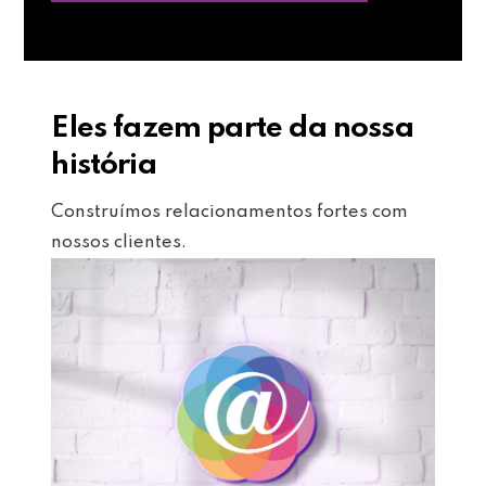
Eles fazem parte da nossa
história
Construímos relacionamentos fortes com
nossos clientes.