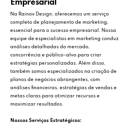
Empresarial
Na Rainov Design, oferecemos um serviço
completo de planejamento de marketing,
essencial para o sucesso empresarial. Nossa
equipe de especialistas em marketing conduz
análises detalhadas do mercado,
concorrência e público-alvo para criar
estratégias personalizadas. Além disso,
também somos especializados na criação de
planos de negócios abrangentes, com
análises financeiras, estratégias de vendas e
metas claras para otimizar recursos e
maximizar resultados.
Nossos Serviços Estratégicos: