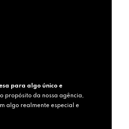
esa para algo único e
o propósito da nossa agência,
m algo realmente especial e