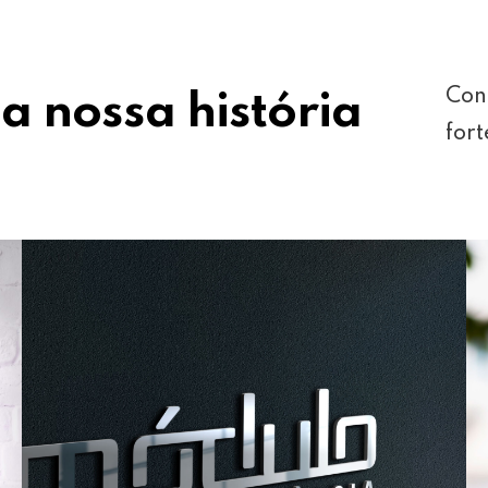
Con
a nossa história
fort