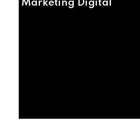
Marketing Digital