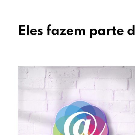
Eles fazem parte d