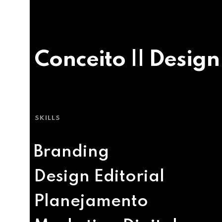
Conceito || Design
SKILLS
Branding
Design Editorial
Planejamento