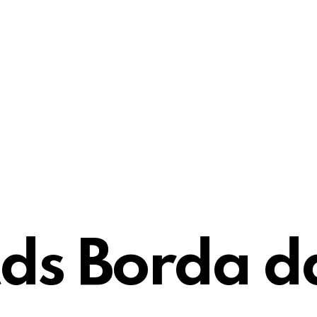
ds Borda d