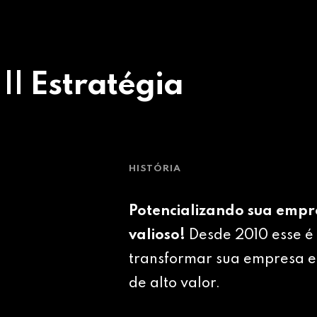
 || Estratégia
HISTÓRIA
Potencializando sua empr
valioso!
Desde 2010 esse é 
transformar sua empresa e
de alto valor.