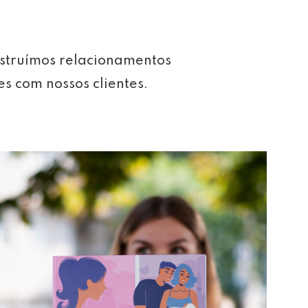
struímos relacionamentos
es com nossos clientes.