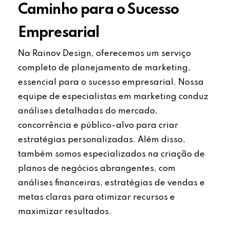
Caminho para o Sucesso
Empresarial
Na Rainov Design, oferecemos um serviço
completo de planejamento de marketing,
essencial para o sucesso empresarial. Nossa
equipe de especialistas em marketing conduz
análises detalhadas do mercado,
concorrência e público-alvo para criar
estratégias personalizadas. Além disso,
também somos especializados na criação de
planos de negócios abrangentes, com
análises financeiras, estratégias de vendas e
metas claras para otimizar recursos e
maximizar resultados.