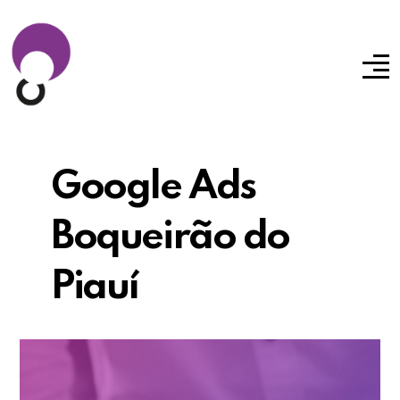
Google Ads
Boqueirão do
Piauí