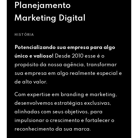
Planejamento
Marketing Digital
HISTÓRIA
Potencializando sua empresa para algo
único e valioso!
Desde 2010 esse é o
propósito da nossa agência, transformar
sua empresa em algo realmente especial e
de alto valor.
Com expertise em branding e marketing,
desenvolvemos estratégias exclusivas,
alinhadas com seus objetivos, para
impulsionar o crescimento e fortalecer o
reconhecimento da sua marca.