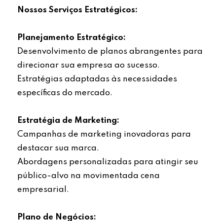
Nossos Serviços Estratégicos:
Planejamento Estratégico:
Desenvolvimento de planos abrangentes para
direcionar sua empresa ao sucesso.
Estratégias adaptadas às necessidades
específicas do mercado.
Estratégia de Marketing:
Campanhas de marketing inovadoras para
destacar sua marca.
Abordagens personalizadas para atingir seu
público-alvo na movimentada cena
empresarial.
Plano de Negócios: