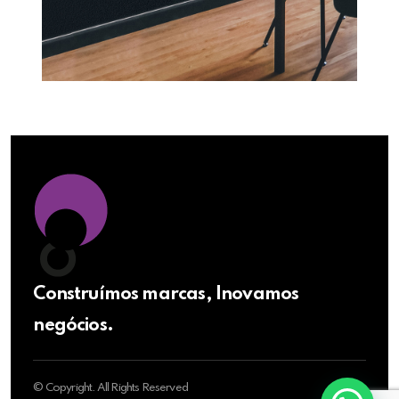
Construímos marcas, Inovamos
negócios.
© Copyright. All Rights Reserved