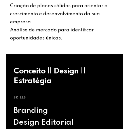
Criação de planos sólidos para orientar o
crescimento e desenvolvimento da sua
empresa.
Análise de mercado para identificar
oportunidades únicas.
Conceito || Design ||
Estratégia
SKILLS
Branding
Design Editorial