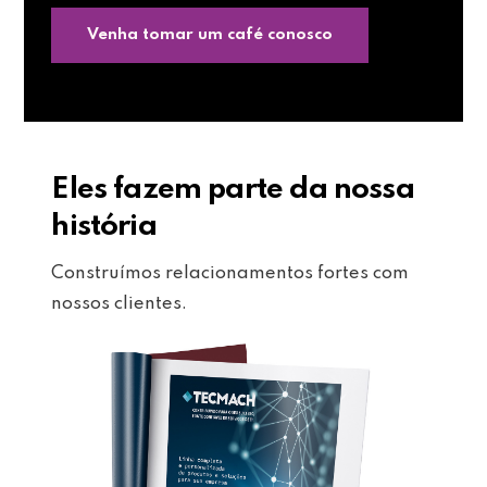
Venha tomar um café conosco
Eles fazem parte da nossa
história
Construímos relacionamentos fortes com
nossos clientes.