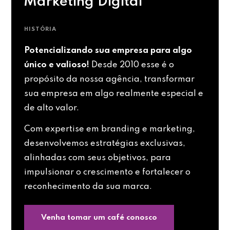
Marketing Digital
HISTÓRIA
Potencializando sua empresa para algo
único e valioso!
Desde 2010 esse é o
propósito da nossa agência, transformar
sua empresa em algo realmente especial e
de alto valor.
Com expertise em branding e marketing,
desenvolvemos estratégias exclusivas,
alinhadas com seus objetivos, para
impulsionar o crescimento e fortalecer o
reconhecimento da sua marca.
Venha tomar um café conosco