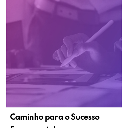
Caminho para o Sucesso