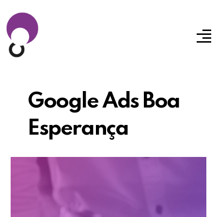
Google Ads Boa
Esperança