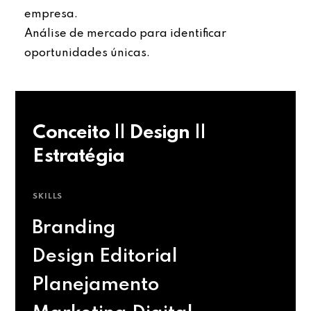
empresa.
Análise de mercado para identificar
oportunidades únicas.
Conceito || Design ||
Estratégia
SKILLS
Branding
Design Editorial
Planejamento