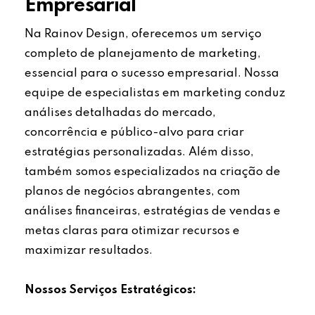
Empresarial
Na Rainov Design, oferecemos um serviço
completo de planejamento de marketing,
essencial para o sucesso empresarial. Nossa
equipe de especialistas em marketing conduz
análises detalhadas do mercado,
concorrência e público-alvo para criar
estratégias personalizadas. Além disso,
também somos especializados na criação de
planos de negócios abrangentes, com
análises financeiras, estratégias de vendas e
metas claras para otimizar recursos e
maximizar resultados.
Nossos Serviços Estratégicos: