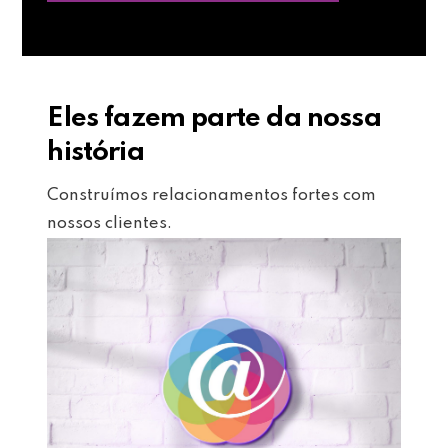
Eles fazem parte da nossa
história
Construímos relacionamentos fortes com
nossos clientes.