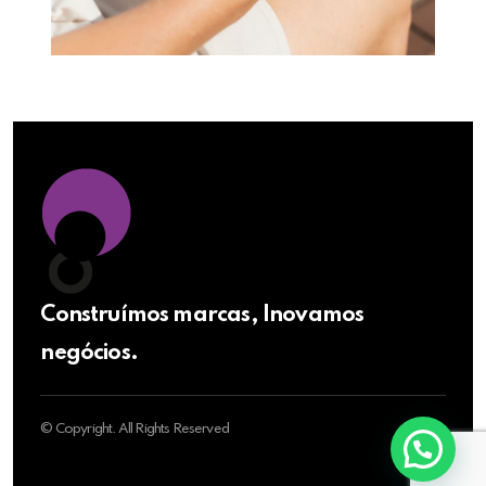
Construímos marcas, Inovamos
negócios.
© Copyright. All Rights Reserved