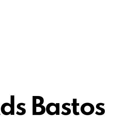
ds Bastos