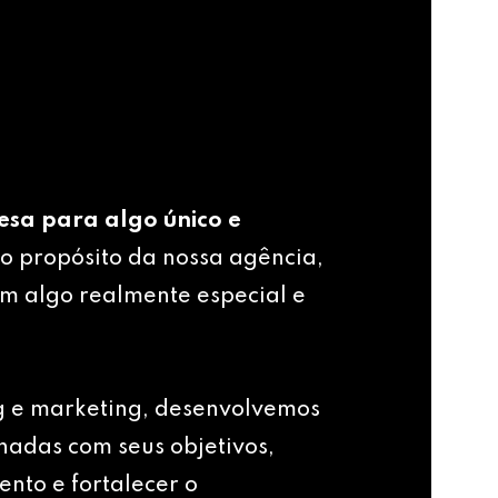
esa para algo único e
o propósito da nossa agência,
m algo realmente especial e
g e marketing, desenvolvemos
nhadas com seus objetivos,
ento e fortalecer o