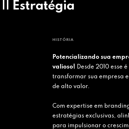
 || Estratégia
HISTÓRIA
Potencializando sua empr
valioso!
Desde 2010 esse é 
transformar sua empresa e
de alto valor.
Com expertise em brandin
estratégias exclusivas, ali
para impulsionar o crescim