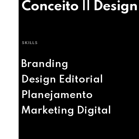
Conceito || Design
SKILLS
Branding
Design Editorial
Planejamento
Marketing Digital