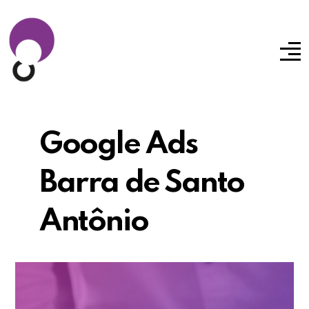
Google Ads
Barra de Santo
Antônio