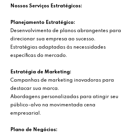
Nossos Serviços Estratégicos:
Planejamento Estratégico:
Desenvolvimento de planos abrangentes para
direcionar sua empresa ao sucesso.
Estratégias adaptadas às necessidades
específicas do mercado.
Estratégia de Marketing:
Campanhas de marketing inovadoras para
destacar sua marca.
Abordagens personalizadas para atingir seu
público-alvo na movimentada cena
empresarial.
Plano de Negócios: