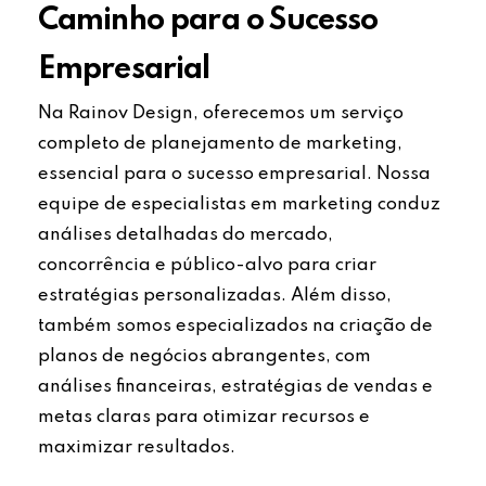
Caminho para o Sucesso
Empresarial
Na Rainov Design, oferecemos um serviço
completo de planejamento de marketing,
essencial para o sucesso empresarial. Nossa
equipe de especialistas em marketing conduz
análises detalhadas do mercado,
concorrência e público-alvo para criar
estratégias personalizadas. Além disso,
também somos especializados na criação de
planos de negócios abrangentes, com
análises financeiras, estratégias de vendas e
metas claras para otimizar recursos e
maximizar resultados.