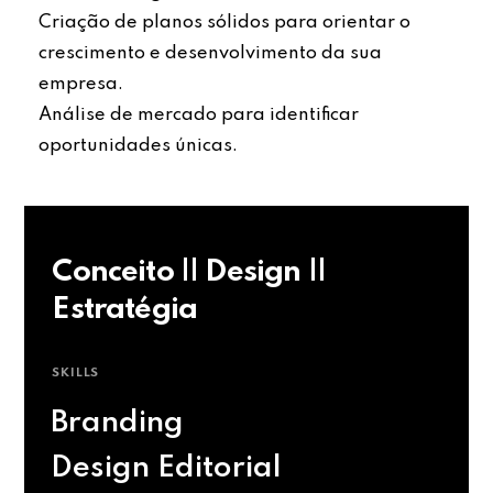
Criação de planos sólidos para orientar o
crescimento e desenvolvimento da sua
empresa.
Análise de mercado para identificar
oportunidades únicas.
Conceito || Design ||
Estratégia
SKILLS
Branding
Design Editorial