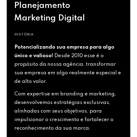
Planejamento
Marketing Digital
HISTÓRIA
Potencializando sua empresa para algo
único e valioso!
Desde 2010 esse é o
propósito da nossa agência, transformar
sua empresa em algo realmente especial e
de alto valor.
Com expertise em branding e marketing,
desenvolvemos estratégias exclusivas,
alinhadas com seus objetivos, para
impulsionar o crescimento e fortalecer o
reconhecimento da sua marca.