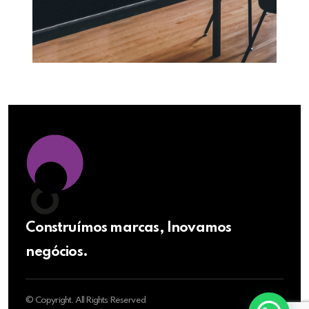
Construímos marcas, Inovamos
negócios.
© Copyright. All Rights Reserved