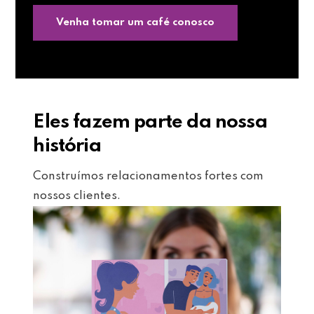
Venha tomar um café conosco
Eles fazem parte da nossa
história
Construímos relacionamentos fortes com
nossos clientes.