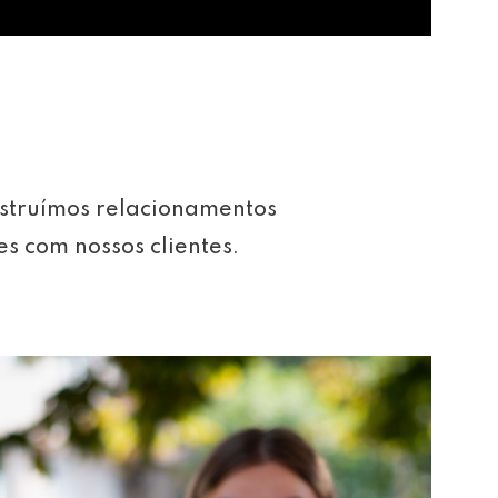
struímos relacionamentos
es com nossos clientes.