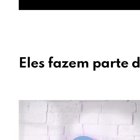
Eles fazem parte d