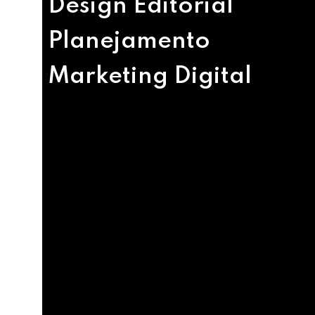
Design Editorial
Planejamento
Marketing Digital