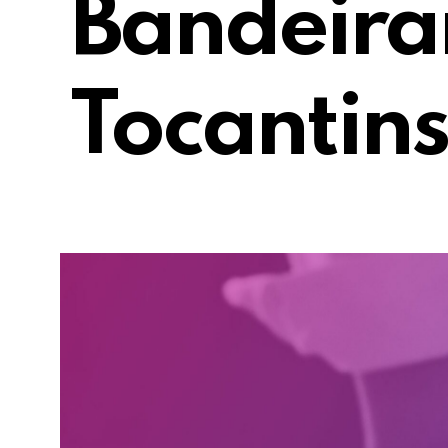
Bandeira
Tocantins