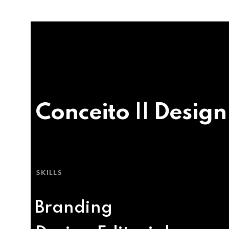
Conceito || Design
SKILLS
Branding