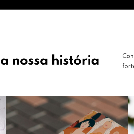
Con
a nossa história
fort