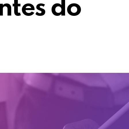
ntes do