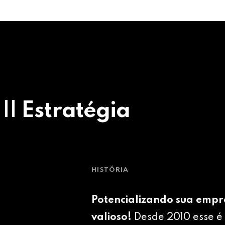
 || Estratégia
HISTÓRIA
Potencializando sua empr
valioso!
Desde 2010 esse é 