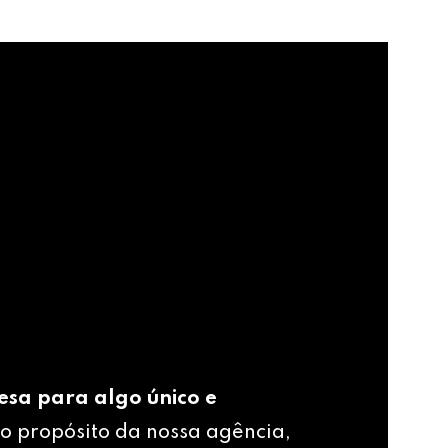
esa para algo único e
o propósito da nossa agência,