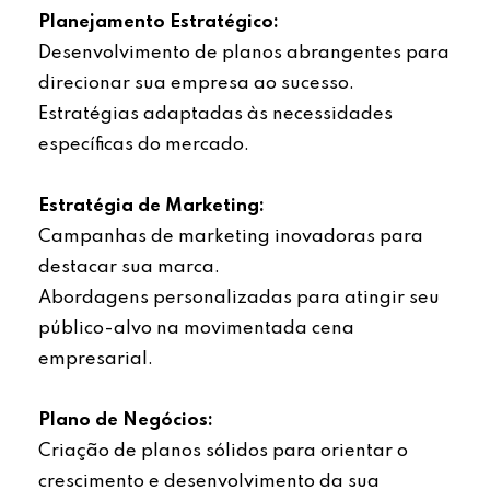
Planejamento Estratégico:
Desenvolvimento de planos abrangentes para
direcionar sua empresa ao sucesso.
Estratégias adaptadas às necessidades
específicas do mercado.
Estratégia de Marketing:
Campanhas de marketing inovadoras para
destacar sua marca.
Abordagens personalizadas para atingir seu
público-alvo na movimentada cena
empresarial.
Plano de Negócios:
Criação de planos sólidos para orientar o
crescimento e desenvolvimento da sua