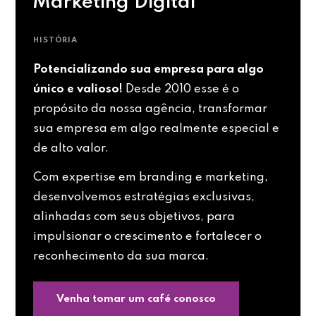
Marketing Digital
HISTÓRIA
Potencializando sua empresa para algo
único e valioso!
Desde 2010 esse é o
propósito da nossa agência, transformar
sua empresa em algo realmente especial e
de alto valor.
Com expertise em branding e marketing,
desenvolvemos estratégias exclusivas,
alinhadas com seus objetivos, para
impulsionar o crescimento e fortalecer o
reconhecimento da sua marca.
Venha tomar um café conosco