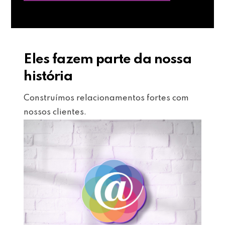
Eles fazem parte da nossa
história
Construímos relacionamentos fortes com
nossos clientes.