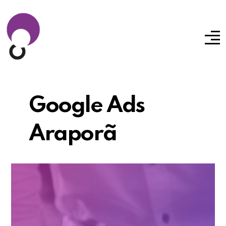
Google Ads
Araporã