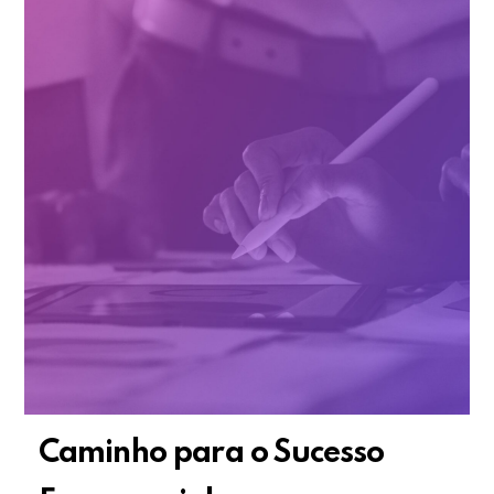
Caminho para o Sucesso