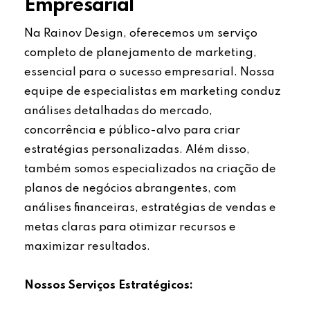
Empresarial
Na Rainov Design, oferecemos um serviço
completo de planejamento de marketing,
essencial para o sucesso empresarial. Nossa
equipe de especialistas em marketing conduz
análises detalhadas do mercado,
concorrência e público-alvo para criar
estratégias personalizadas. Além disso,
também somos especializados na criação de
planos de negócios abrangentes, com
análises financeiras, estratégias de vendas e
metas claras para otimizar recursos e
maximizar resultados.
Nossos Serviços Estratégicos: