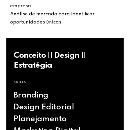
empresa.
Análise de mercado para identificar
oportunidades únicas.
Conceito || Design ||
Estratégia
SKILLS
Branding
Design Editorial
Planejamento