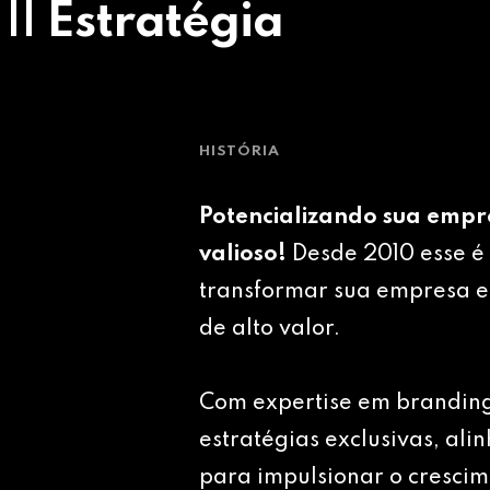
 || Estratégia
HISTÓRIA
Potencializando sua empr
valioso!
Desde 2010 esse é 
transformar sua empresa e
de alto valor.
Com expertise em brandin
estratégias exclusivas, ali
para impulsionar o crescim