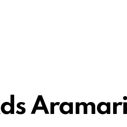
ds Aramar