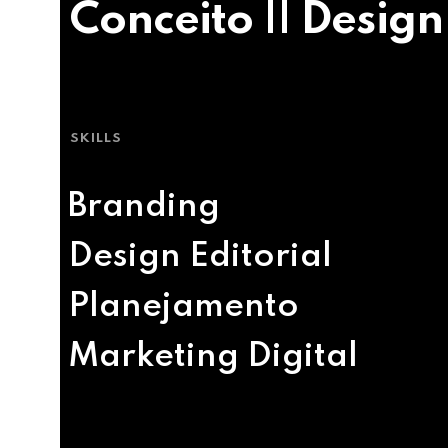
Conceito || Design
SKILLS
Branding
Design Editorial
Planejamento
Marketing Digital