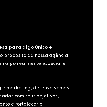
esa para algo único e
o propósito da nossa agência,
m algo realmente especial e
g e marketing, desenvolvemos
nhadas com seus objetivos,
ento e fortalecer o