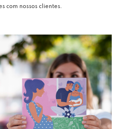
es com nossos clientes.