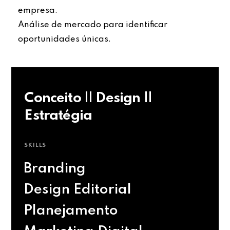
empresa.
Análise de mercado para identificar
oportunidades únicas.
Conceito || Design ||
Estratégia
SKILLS
Branding
Design Editorial
Planejamento