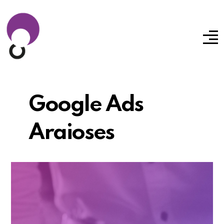
Google Ads
Araioses