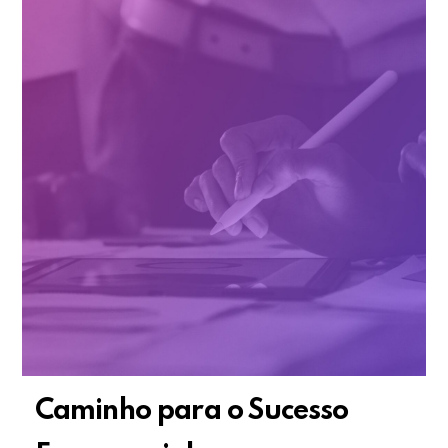
Caminho para o Sucesso