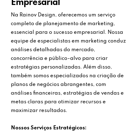
Empresarial
Na Rainov Design, oferecemos um serviço
completo de planejamento de marketing,
essencial para o sucesso empresarial. Nossa
equipe de especialistas em marketing conduz
análises detalhadas do mercado,
concorrência e público-alvo para criar
estratégias personalizadas. Além disso,
também somos especializados na criação de
planos de negócios abrangentes, com
análises financeiras, estratégias de vendas e
metas claras para otimizar recursos e
maximizar resultados.
Nossos Serviços Estratégicos: