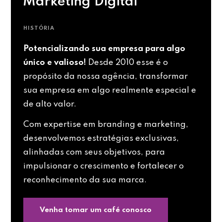
Marketing Digital
HISTÓRIA
Potencializando sua empresa para algo
único e valioso!
Desde 2010 esse é o
propósito da nossa agência, transformar
sua empresa em algo realmente especial e
de alto valor.
Com expertise em branding e marketing,
desenvolvemos estratégias exclusivas,
alinhadas com seus objetivos, para
impulsionar o crescimento e fortalecer o
reconhecimento da sua marca.
Venha tomar um café conosco