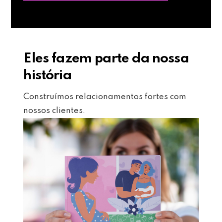
Eles fazem parte da nossa
história
Construímos relacionamentos fortes com
nossos clientes.