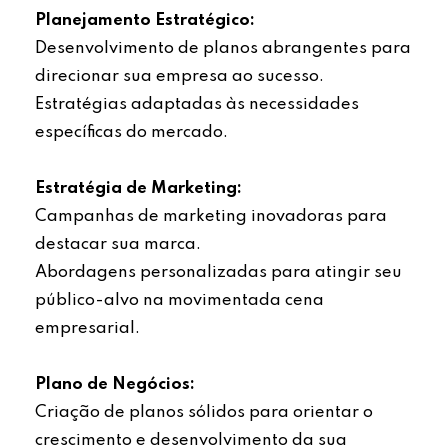
Planejamento Estratégico:
Desenvolvimento de planos abrangentes para
direcionar sua empresa ao sucesso.
Estratégias adaptadas às necessidades
específicas do mercado.
Estratégia de Marketing:
Campanhas de marketing inovadoras para
destacar sua marca.
Abordagens personalizadas para atingir seu
público-alvo na movimentada cena
empresarial.
Plano de Negócios:
Criação de planos sólidos para orientar o
crescimento e desenvolvimento da sua