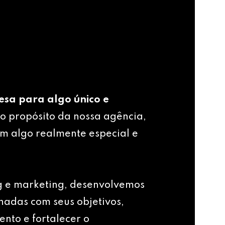
esa para algo único e
o propósito da nossa agência,
m algo realmente especial e
g e marketing, desenvolvemos
nhadas com seus objetivos,
ento e fortalecer o