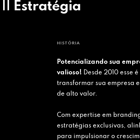
 || Estratégia
HISTÓRIA
Potencializando sua empr
valioso!
Desde 2010 esse é 
transformar sua empresa e
de alto valor.
Com expertise em brandin
estratégias exclusivas, ali
para impulsionar o crescim