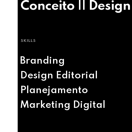
Conceito || Design
SKILLS
Branding
Design Editorial
Planejamento
Marketing Digital