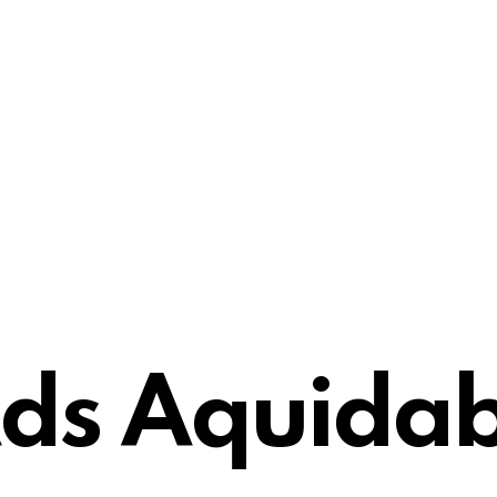
ds Aquida