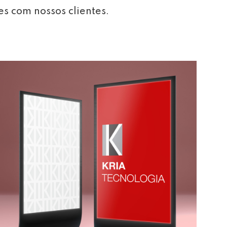
es com nossos clientes.