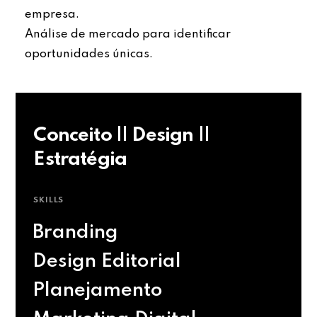
empresa.
Análise de mercado para identificar
oportunidades únicas.
Conceito || Design ||
Estratégia
SKILLS
Branding
Design Editorial
Planejamento