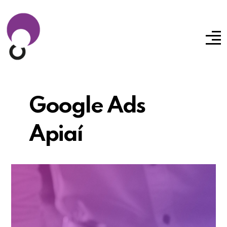
Google Ads
Apiaí