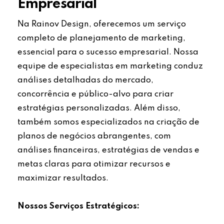
Empresarial
Na Rainov Design, oferecemos um serviço
completo de planejamento de marketing,
essencial para o sucesso empresarial. Nossa
equipe de especialistas em marketing conduz
análises detalhadas do mercado,
concorrência e público-alvo para criar
estratégias personalizadas. Além disso,
também somos especializados na criação de
planos de negócios abrangentes, com
análises financeiras, estratégias de vendas e
metas claras para otimizar recursos e
maximizar resultados.
Nossos Serviços Estratégicos: