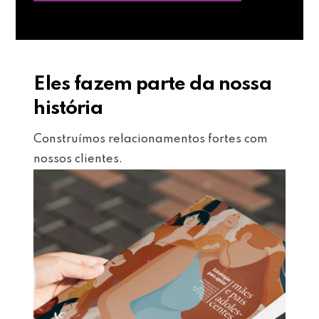
Eles fazem parte da nossa
história
Construímos relacionamentos fortes com
nossos clientes.