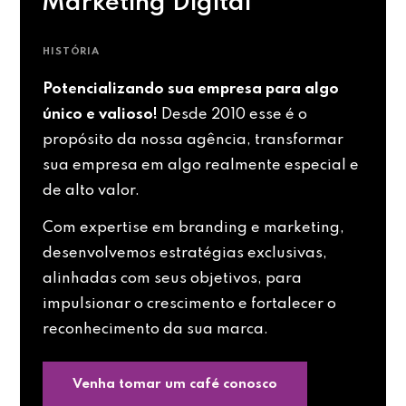
Marketing Digital
HISTÓRIA
Potencializando sua empresa para algo
único e valioso!
Desde 2010 esse é o
propósito da nossa agência, transformar
sua empresa em algo realmente especial e
de alto valor.
Com expertise em branding e marketing,
desenvolvemos estratégias exclusivas,
alinhadas com seus objetivos, para
impulsionar o crescimento e fortalecer o
reconhecimento da sua marca.
Venha tomar um café conosco