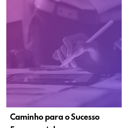
Caminho para o Sucesso