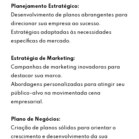
Planejamento Estratégico:
Desenvolvimento de planos abrangentes para
direcionar sua empresa ao sucesso.
Estratégias adaptadas às necessidades
específicas do mercado.
Estratégia de Marketing:
Campanhas de marketing inovadoras para
destacar sua marca.
Abordagens personalizadas para atingir seu
público-alvo na movimentada cena
empresarial.
Plano de Negócios:
Criação de planos sólidos para orientar o
crescimento e desenvolvimento da sua