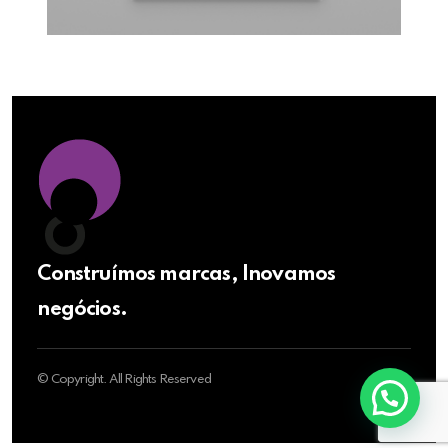
Construímos marcas, Inovamos
negócios.
© Copyright. All Rights Reserved