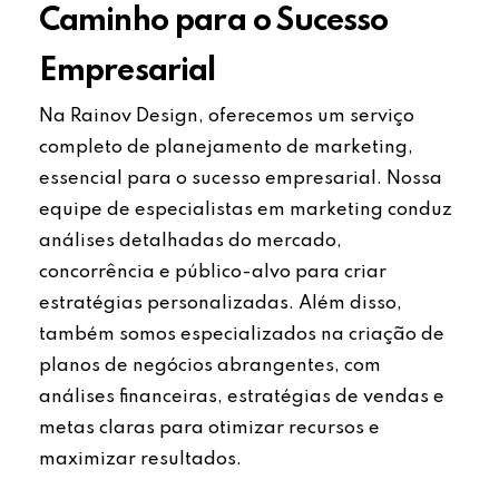
Caminho para o Sucesso
Empresarial
Na Rainov Design, oferecemos um serviço
completo de planejamento de marketing,
essencial para o sucesso empresarial. Nossa
equipe de especialistas em marketing conduz
análises detalhadas do mercado,
concorrência e público-alvo para criar
estratégias personalizadas. Além disso,
também somos especializados na criação de
planos de negócios abrangentes, com
análises financeiras, estratégias de vendas e
metas claras para otimizar recursos e
maximizar resultados.