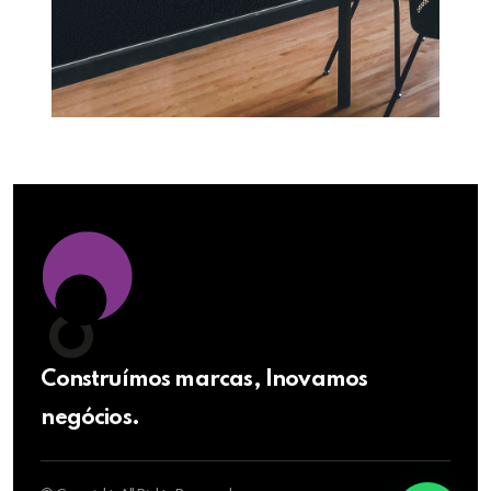
Construímos marcas, Inovamos
negócios.