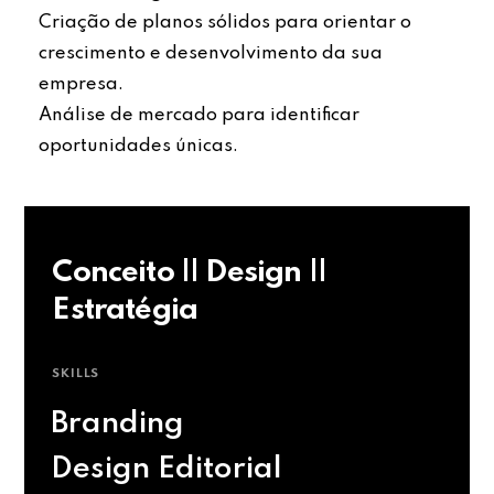
Criação de planos sólidos para orientar o
crescimento e desenvolvimento da sua
empresa.
Análise de mercado para identificar
oportunidades únicas.
Conceito || Design ||
Estratégia
SKILLS
Branding
Design Editorial