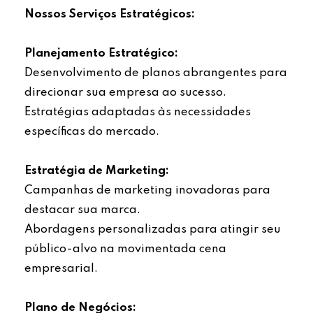
Nossos Serviços Estratégicos:
Planejamento Estratégico:
Desenvolvimento de planos abrangentes para
direcionar sua empresa ao sucesso.
Estratégias adaptadas às necessidades
específicas do mercado.
Estratégia de Marketing:
Campanhas de marketing inovadoras para
destacar sua marca.
Abordagens personalizadas para atingir seu
público-alvo na movimentada cena
empresarial.
Plano de Negócios: