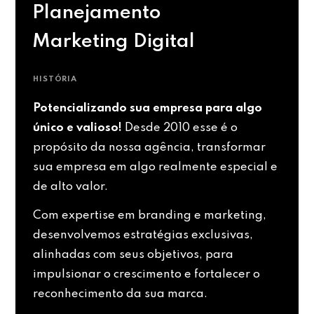
Planejamento
Marketing Digital
HISTÓRIA
Potencializando sua empresa para algo
único e valioso!
Desde 2010 esse é o
propósito da nossa agência, transformar
sua empresa em algo realmente especial e
de alto valor.
Com expertise em branding e marketing,
desenvolvemos estratégias exclusivas,
alinhadas com seus objetivos, para
impulsionar o crescimento e fortalecer o
reconhecimento da sua marca.