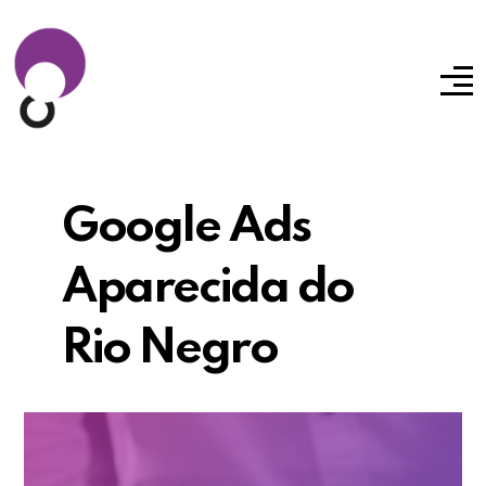
Google Ads
Aparecida do
Rio Negro