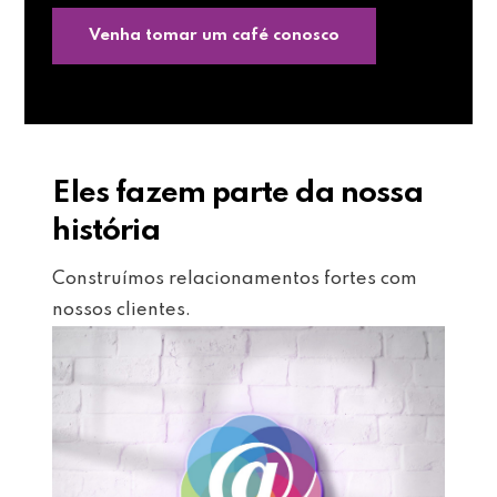
Venha tomar um café conosco
Eles fazem parte da nossa
história
Construímos relacionamentos fortes com
nossos clientes.