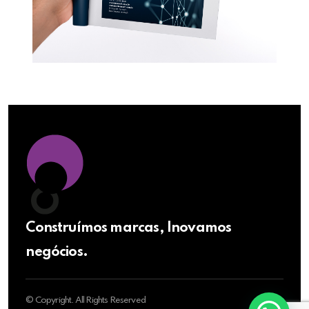
Construímos marcas, Inovamos
negócios.
© Copyright. All Rights Reserved