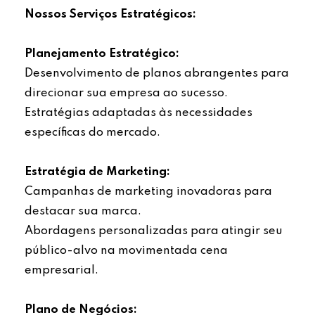
Nossos Serviços Estratégicos:
Planejamento Estratégico:
Desenvolvimento de planos abrangentes para
direcionar sua empresa ao sucesso.
Estratégias adaptadas às necessidades
específicas do mercado.
Estratégia de Marketing:
Campanhas de marketing inovadoras para
destacar sua marca.
Abordagens personalizadas para atingir seu
público-alvo na movimentada cena
empresarial.
Plano de Negócios: