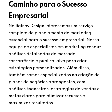
Caminho para o Sucesso
Empresarial
Na Rainov Design, oferecemos um serviço
completo de planejamento de marketing,
essencial para o sucesso empresarial. Nossa
equipe de especialistas em marketing conduz
análises detalhadas do mercado,
concorrência e público-alvo para criar
estratégias personalizadas. Além disso,
também somos especializados na criação de
planos de negócios abrangentes, com
análises financeiras, estratégias de vendas e
metas claras para otimizar recursos e
maximizar resultados.