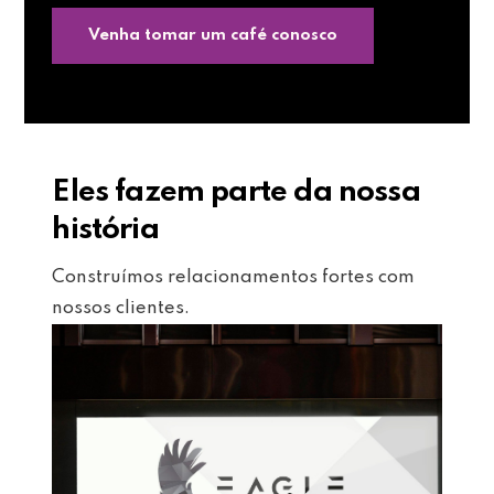
Venha tomar um café conosco
Eles fazem parte da nossa
história
Construímos relacionamentos fortes com
nossos clientes.