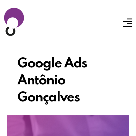
Google Ads
Antônio
Gonçalves