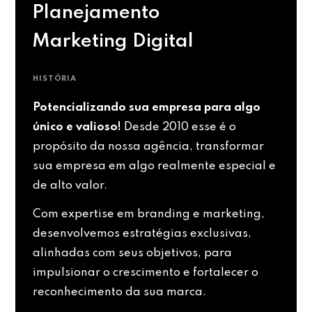
Planejamento
Marketing Digital
HISTÓRIA
Potencializando sua empresa para algo
único e valioso!
Desde 2010 esse é o
propósito da nossa agência, transformar
sua empresa em algo realmente especial e
de alto valor.
Com expertise em branding e marketing,
desenvolvemos estratégias exclusivas,
alinhadas com seus objetivos, para
impulsionar o crescimento e fortalecer o
reconhecimento da sua marca.