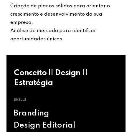
Criação de planos sólidos para orientar o
crescimento e desenvolvimento da sua
empresa.
Análise de mercado para identificar
oportunidades únicas.
Conceito || Design ||
Estratégia
SKILLS
Branding
Design Editorial