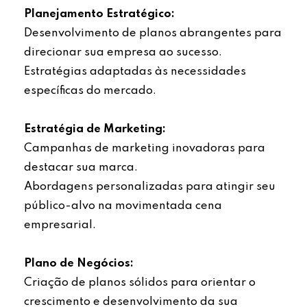
Planejamento Estratégico:
Desenvolvimento de planos abrangentes para
direcionar sua empresa ao sucesso.
Estratégias adaptadas às necessidades
específicas do mercado.
Estratégia de Marketing:
Campanhas de marketing inovadoras para
destacar sua marca.
Abordagens personalizadas para atingir seu
público-alvo na movimentada cena
empresarial.
Plano de Negócios:
Criação de planos sólidos para orientar o
crescimento e desenvolvimento da sua