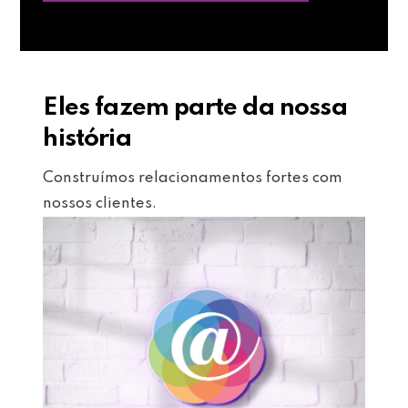
Eles fazem parte da nossa
história
Construímos relacionamentos fortes com
nossos clientes.