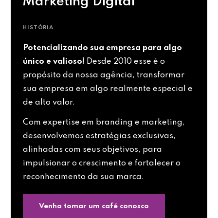
Marketing Digital
HISTÓRIA
Potencializando sua empresa para algo
único e valioso!
Desde 2010 esse é o
propósito da nossa agência, transformar
sua empresa em algo realmente especial e
de alto valor.
Com expertise em branding e marketing,
desenvolvemos estratégias exclusivas,
alinhadas com seus objetivos, para
impulsionar o crescimento e fortalecer o
reconhecimento da sua marca.
Venha tomar um café conosco