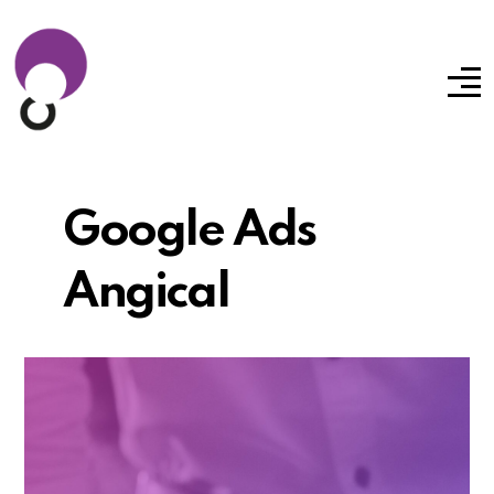
Google Ads
Angical