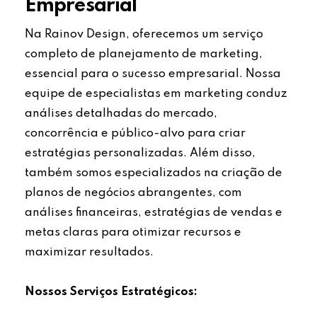
Empresarial
Na Rainov Design, oferecemos um serviço
completo de planejamento de marketing,
essencial para o sucesso empresarial. Nossa
equipe de especialistas em marketing conduz
análises detalhadas do mercado,
concorrência e público-alvo para criar
estratégias personalizadas. Além disso,
também somos especializados na criação de
planos de negócios abrangentes, com
análises financeiras, estratégias de vendas e
metas claras para otimizar recursos e
maximizar resultados.
Nossos Serviços Estratégicos: