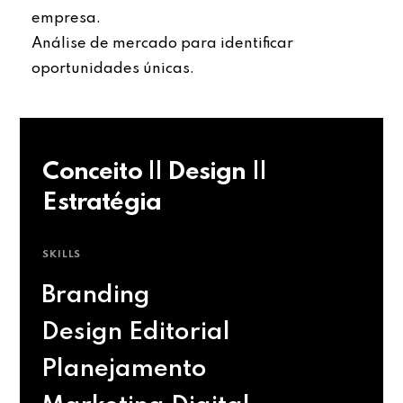
empresa.
Análise de mercado para identificar
oportunidades únicas.
Conceito || Design ||
Estratégia
SKILLS
Branding
Design Editorial
Planejamento