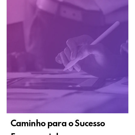
Caminho para o Sucesso