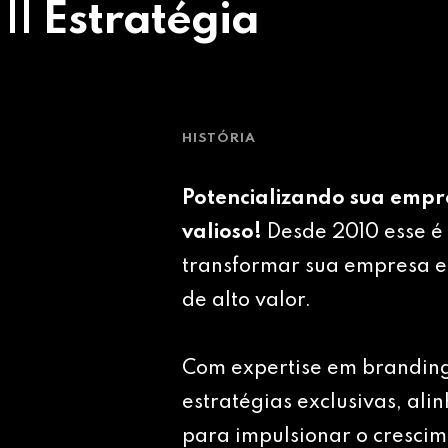
 || Estratégia
HISTÓRIA
Potencializando sua empr
valioso!
Desde 2010 esse é 
transformar sua empresa e
de alto valor.
Com expertise em brandin
estratégias exclusivas, ali
para impulsionar o crescim