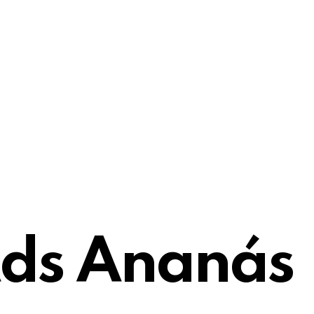
ds Ananás