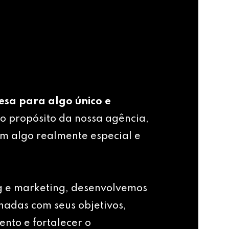
esa para algo único e
o propósito da nossa agência,
m algo realmente especial e
g e marketing, desenvolvemos
nhadas com seus objetivos,
ento e fortalecer o