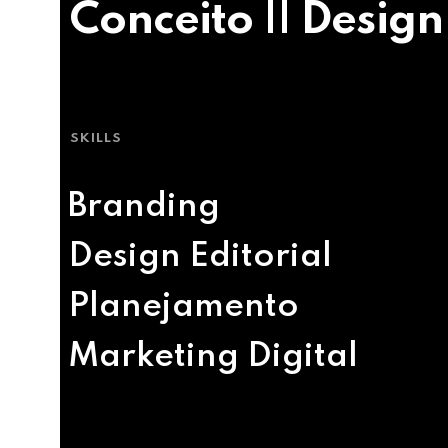
Conceito || Design
SKILLS
Branding
Design Editorial
Planejamento
Marketing Digital