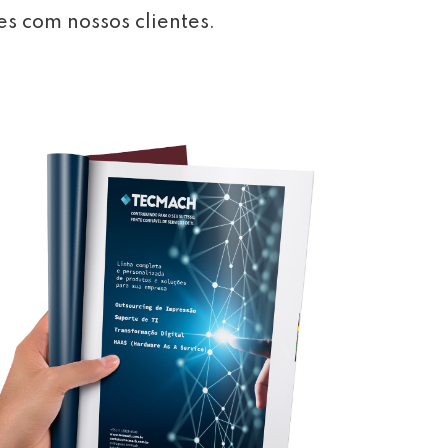
es com nossos clientes.