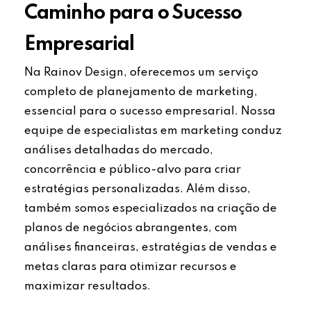
Caminho para o Sucesso
Empresarial
Na Rainov Design, oferecemos um serviço
completo de planejamento de marketing,
essencial para o sucesso empresarial. Nossa
equipe de especialistas em marketing conduz
análises detalhadas do mercado,
concorrência e público-alvo para criar
estratégias personalizadas. Além disso,
também somos especializados na criação de
planos de negócios abrangentes, com
análises financeiras, estratégias de vendas e
metas claras para otimizar recursos e
maximizar resultados.