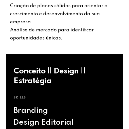
Criação de planos sólidos para orientar o
crescimento e desenvolvimento da sua
empresa.
Análise de mercado para identificar
oportunidades únicas.
Conceito || Design ||
Estratégia
SKILLS
Branding
Design Editorial