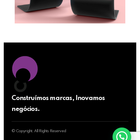
Construímos marcas, Inovamos
negócios.
© Copyright. All Rights Reserved