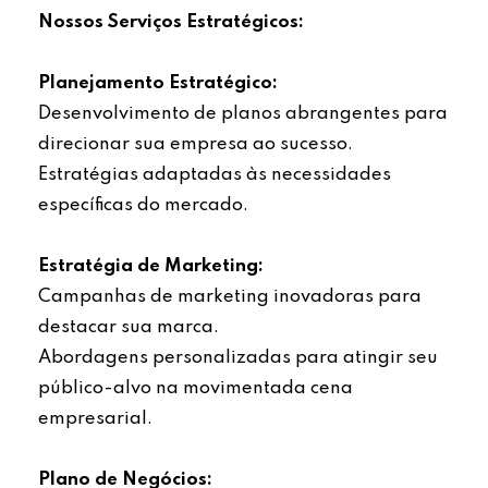
Nossos Serviços Estratégicos:
Planejamento Estratégico:
Desenvolvimento de planos abrangentes para
direcionar sua empresa ao sucesso.
Estratégias adaptadas às necessidades
específicas do mercado.
Estratégia de Marketing:
Campanhas de marketing inovadoras para
destacar sua marca.
Abordagens personalizadas para atingir seu
público-alvo na movimentada cena
empresarial.
Plano de Negócios: