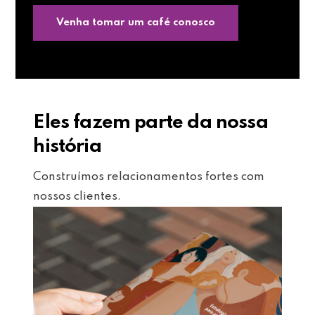
Venha tomar um café conosco
Eles fazem parte da nossa
história
Construímos relacionamentos fortes com
nossos clientes.