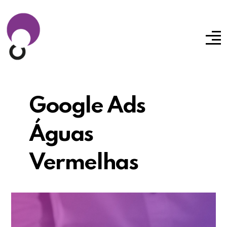
Google Ads
Águas
Vermelhas