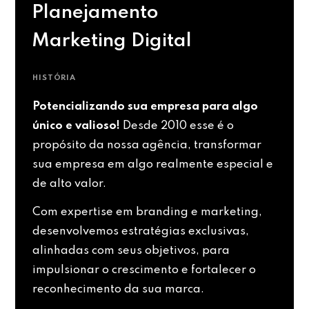
Planejamento
Marketing Digital
HISTÓRIA
Potencializando sua empresa para algo
único e valioso!
Desde 2010 esse é o
propósito da nossa agência, transformar
sua empresa em algo realmente especial e
de alto valor.
Com expertise em branding e marketing,
desenvolvemos estratégias exclusivas,
alinhadas com seus objetivos, para
impulsionar o crescimento e fortalecer o
reconhecimento da sua marca.