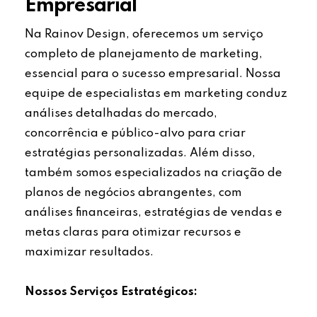
Empresarial
Na Rainov Design, oferecemos um serviço
completo de planejamento de marketing,
essencial para o sucesso empresarial. Nossa
equipe de especialistas em marketing conduz
análises detalhadas do mercado,
concorrência e público-alvo para criar
estratégias personalizadas. Além disso,
também somos especializados na criação de
planos de negócios abrangentes, com
análises financeiras, estratégias de vendas e
metas claras para otimizar recursos e
maximizar resultados.
Nossos Serviços Estratégicos: