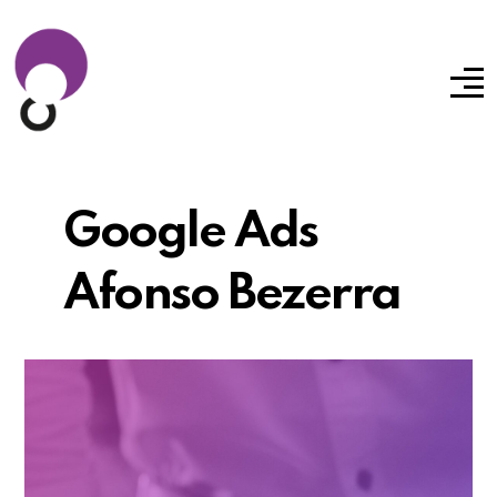
Google Ads
Afonso Bezerra