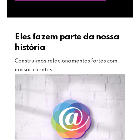
Eles fazem parte da nossa
história
Construímos relacionamentos fortes com
nossos clientes.