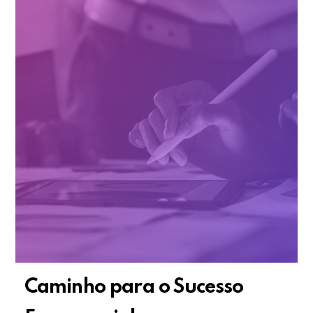
Caminho para o Sucesso