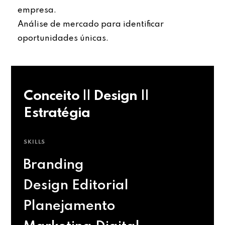
empresa.
Análise de mercado para identificar
oportunidades únicas.
Conceito || Design ||
Estratégia
SKILLS
Branding
Design Editorial
Planejamento