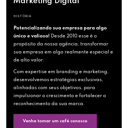
Marketing Digital
HISTÓRIA
Potencializando sua empresa para algo
único e valioso!
Desde 2010 esse é o
propósito da nossa agência, transformar
sua empresa em algo realmente especial e
de alto valor.
Com expertise em branding e marketing,
desenvolvemos estratégias exclusivas,
alinhadas com seus objetivos, para
impulsionar o crescimento e fortalecer o
reconhecimento da sua marca.
Venha tomar um café conosco