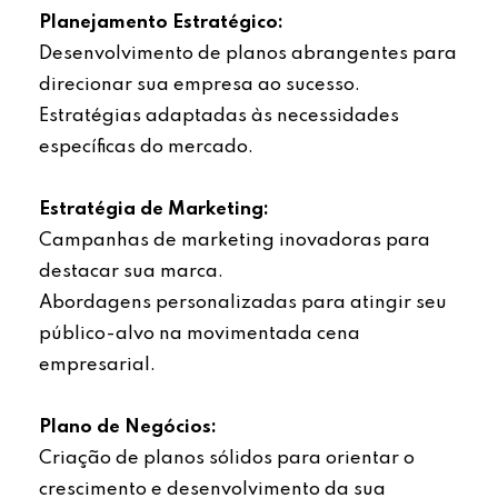
Planejamento Estratégico:
Desenvolvimento de planos abrangentes para
direcionar sua empresa ao sucesso.
Estratégias adaptadas às necessidades
específicas do mercado.
Estratégia de Marketing:
Campanhas de marketing inovadoras para
destacar sua marca.
Abordagens personalizadas para atingir seu
público-alvo na movimentada cena
empresarial.
Plano de Negócios:
Criação de planos sólidos para orientar o
crescimento e desenvolvimento da sua