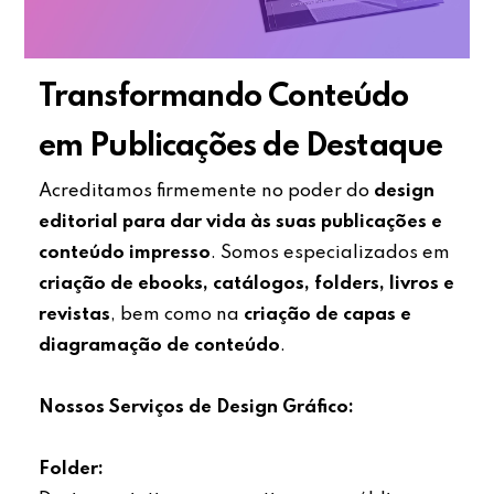
Transformando Conteúdo
em Publicações de Destaque
Acreditamos firmemente no poder do
design
editorial para dar vida às suas publicações e
conteúdo impresso
. Somos especializados em
criação de ebooks, catálogos, folders, livros e
revistas
, bem como na
criação de capas e
diagramação de conteúdo
.
Nossos Serviços de Design Gráfico:
Folder: