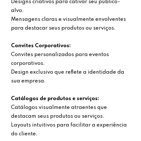
Designs criativos para cativar seu público-
alvo.
Mensagens claras e visualmente envolventes
para destacar seus produtos ou serviços.
Convites Corporativos:
Convites personalizados para eventos
corporativos.
Design exclusivo que reflete a identidade da
sua empresa.
Catálogos de produtos e serviços:
Catálogos visualmente atraentes que
destacam seus produtos ou serviços.
Layouts intuitivos para facilitar a experiência
do cliente.