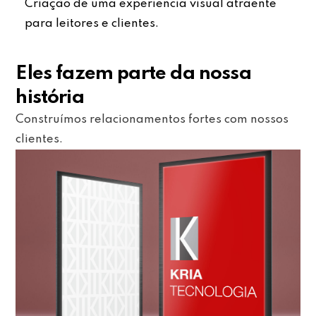
Criação de uma experiência visual atraente
para leitores e clientes.
Eles fazem parte da nossa
história
Construímos relacionamentos fortes com nossos
clientes.