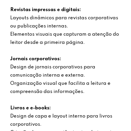
Revistas impressas e digitais:
Layouts dinâmicos para revistas corporativas
ou publicações internas.
Elementos visuais que capturam a atenção do
leitor desde a primeira página.
Jornais corporativos:
Design de jornais corporativos para
comunicação interna e externa.
Organização visual que facilita a leitura e
compreensão das informações.
Livros e e-books:
Design de capa e layout interno para livros
corporativos.