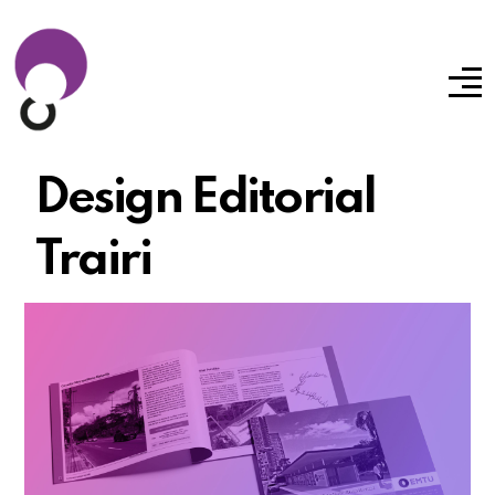
Design Editorial
Trairi