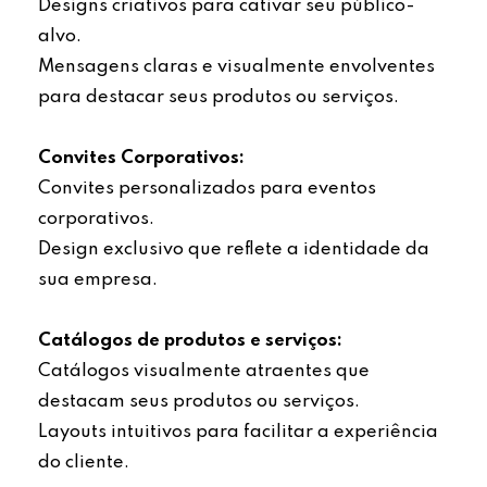
Designs criativos para cativar seu público-
alvo.
Mensagens claras e visualmente envolventes
para destacar seus produtos ou serviços.
Convites Corporativos:
Convites personalizados para eventos
corporativos.
Design exclusivo que reflete a identidade da
sua empresa.
Catálogos de produtos e serviços:
Catálogos visualmente atraentes que
destacam seus produtos ou serviços.
Layouts intuitivos para facilitar a experiência
do cliente.