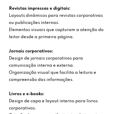
Revistas impressas e digitais:
Layouts dinâmicos para revistas corporativas
ou publicações internas.
Elementos visuais que capturam a atenção do
leitor desde a primeira página.
Jornais corporativos:
Design de jornais corporativos para
comunicação interna e externa.
Organização visual que facilita a leitura e
compreensão das informações.
Livros e e-books:
Design de capa e layout interno para livros
corporativos.