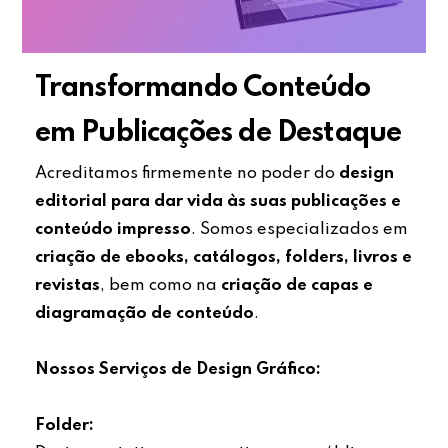
Transformando Conteúdo
em Publicações de Destaque
Acreditamos firmemente no poder do
design
editorial para dar vida às suas publicações e
conteúdo impresso
. Somos especializados em
criação de ebooks, catálogos, folders, livros e
revistas
, bem como na
criação de capas e
diagramação de conteúdo
.
Nossos Serviços de Design Gráfico:
Folder: