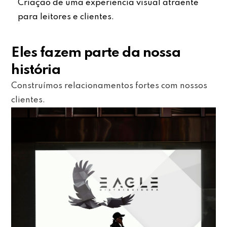
Criação de uma experiência visual atraente
para leitores e clientes.
Eles fazem parte da nossa
história
Construímos relacionamentos fortes com nossos
clientes.