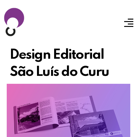
Design Editorial
São Luís do Curu