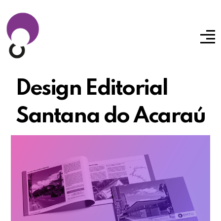
Design Editorial
Santana do Acaraú