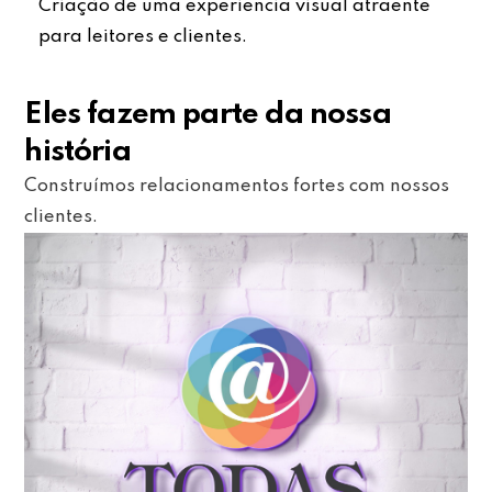
Criação de uma experiência visual atraente
para leitores e clientes.
Eles fazem parte da nossa
história
Construímos relacionamentos fortes com nossos
clientes.