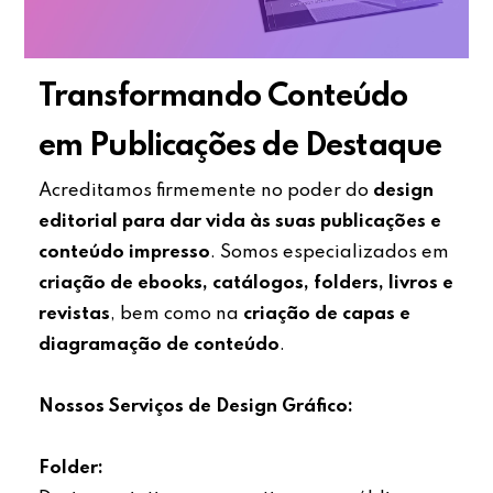
Transformando Conteúdo
em Publicações de Destaque
Acreditamos firmemente no poder do
design
editorial para dar vida às suas publicações e
conteúdo impresso
. Somos especializados em
criação de ebooks, catálogos, folders, livros e
revistas
, bem como na
criação de capas e
diagramação de conteúdo
.
Nossos Serviços de Design Gráfico:
Folder: