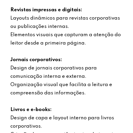
Revistas impressas e digitais:
Layouts dinâmicos para revistas corporativas
ou publicações internas.
Elementos visuais que capturam a atenção do
leitor desde a primeira página.
Jornais corporativos:
Design de jornais corporativos para
comunicação interna e externa.
Organização visual que facilita a leitura e
compreensão das informações.
Livros e e-books:
Design de capa e layout interno para livros
corporativos.