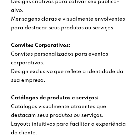
Designs criativos para cativar seu público-
alvo.
Mensagens claras e visualmente envolventes
para destacar seus produtos ou serviços.
Convites Corporativos:
Convites personalizados para eventos
corporativos.
Design exclusivo que reflete a identidade da
sua empresa.
Catálogos de produtos e serviços:
Catálogos visualmente atraentes que
destacam seus produtos ou serviços.
Layouts intuitivos para facilitar a experiência
do cliente.