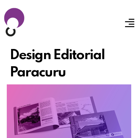
Design Editorial
Paracuru