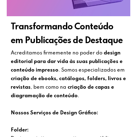
Transformando Conteúdo
em Publicações de Destaque
Acreditamos firmemente no poder do
design
editorial para dar vida às suas publicações e
conteúdo impresso
. Somos especializados em
criação de ebooks, catálogos, folders, livros e
revistas
, bem como na
criação de capas e
diagramação de conteúdo
.
Nossos Serviços de Design Gráfico:
Folder: