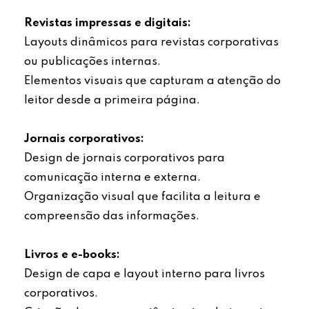
Revistas impressas e digitais:
Layouts dinâmicos para revistas corporativas
ou publicações internas.
Elementos visuais que capturam a atenção do
leitor desde a primeira página.
Jornais corporativos:
Design de jornais corporativos para
comunicação interna e externa.
Organização visual que facilita a leitura e
compreensão das informações.
Livros e e-books:
Design de capa e layout interno para livros
corporativos.