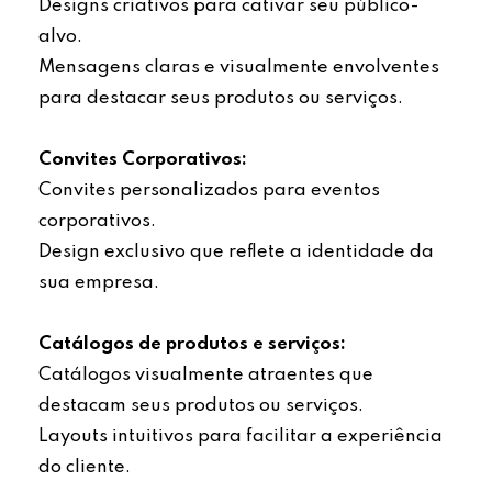
Designs criativos para cativar seu público-
alvo.
Mensagens claras e visualmente envolventes
para destacar seus produtos ou serviços.
Convites Corporativos:
Convites personalizados para eventos
corporativos.
Design exclusivo que reflete a identidade da
sua empresa.
Catálogos de produtos e serviços:
Catálogos visualmente atraentes que
destacam seus produtos ou serviços.
Layouts intuitivos para facilitar a experiência
do cliente.