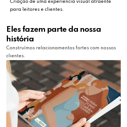
Criação de uma experiência visual atraente
para leitores e clientes.
Eles fazem parte da nossa
história
Construímos relacionamentos fortes com nossos
clientes.