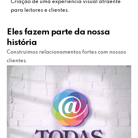
Criação de uma experiência visual atraente
para leitores e clientes.
Eles fazem parte da nossa
história
Construímos relacionamentos fortes com nossos
clientes.