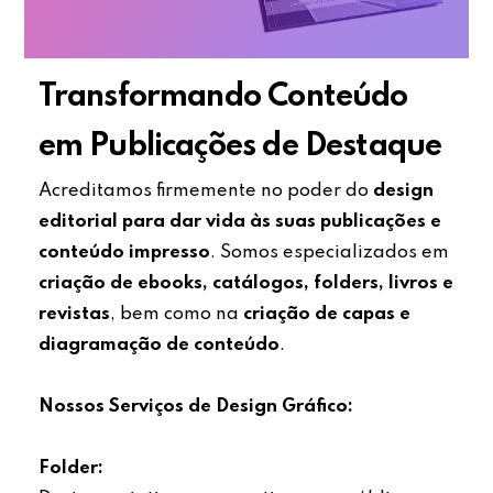
Transformando Conteúdo
em Publicações de Destaque
Acreditamos firmemente no poder do
design
editorial para dar vida às suas publicações e
conteúdo impresso
. Somos especializados em
criação de ebooks, catálogos, folders, livros e
revistas
, bem como na
criação de capas e
diagramação de conteúdo
.
Nossos Serviços de Design Gráfico:
Folder: