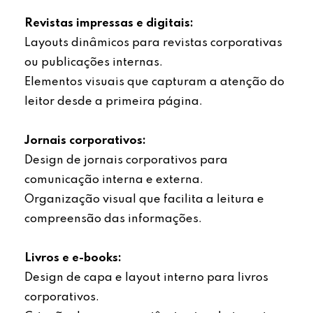
Revistas impressas e digitais:
Layouts dinâmicos para revistas corporativas
ou publicações internas.
Elementos visuais que capturam a atenção do
leitor desde a primeira página.
Jornais corporativos:
Design de jornais corporativos para
comunicação interna e externa.
Organização visual que facilita a leitura e
compreensão das informações.
Livros e e-books:
Design de capa e layout interno para livros
corporativos.