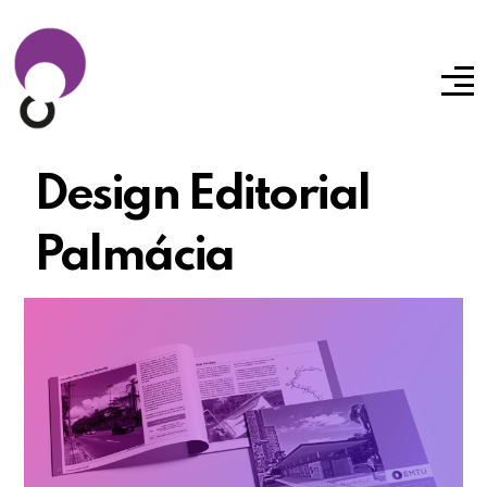
Design Editorial
Palmácia