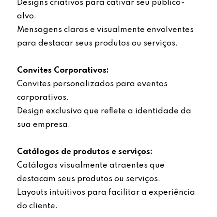
Designs criativos para cativar seu público-
alvo.
Mensagens claras e visualmente envolventes
para destacar seus produtos ou serviços.
Convites Corporativos:
Convites personalizados para eventos
corporativos.
Design exclusivo que reflete a identidade da
sua empresa.
Catálogos de produtos e serviços:
Catálogos visualmente atraentes que
destacam seus produtos ou serviços.
Layouts intuitivos para facilitar a experiência
do cliente.