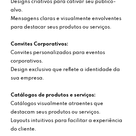
Designs criativos para cativar seu público-
alvo.
Mensagens claras e visualmente envolventes
para destacar seus produtos ou serviços.
Convites Corporativos:
Convites personalizados para eventos
corporativos.
Design exclusivo que reflete a identidade da
sua empresa.
Catálogos de produtos e serviços:
Catálogos visualmente atraentes que
destacam seus produtos ou serviços.
Layouts intuitivos para facilitar a experiência
do cliente.