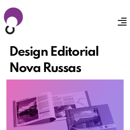
Design Editorial
Nova Russas