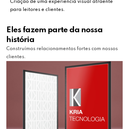
Criação de uma experiência visual atraente
para leitores e clientes.
Eles fazem parte da nossa
história
Construímos relacionamentos fortes com nossos
clientes.