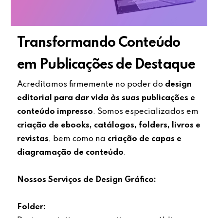
Transformando Conteúdo
em Publicações de Destaque
Acreditamos firmemente no poder do
design
editorial para dar vida às suas publicações e
conteúdo impresso
. Somos especializados em
criação de ebooks, catálogos, folders, livros e
revistas
, bem como na
criação de capas e
diagramação de conteúdo
.
Nossos Serviços de Design Gráfico:
Folder: