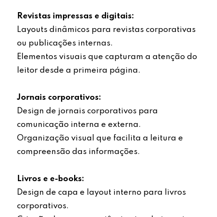
Revistas impressas e digitais:
Layouts dinâmicos para revistas corporativas
ou publicações internas.
Elementos visuais que capturam a atenção do
leitor desde a primeira página.
Jornais corporativos:
Design de jornais corporativos para
comunicação interna e externa.
Organização visual que facilita a leitura e
compreensão das informações.
Livros e e-books:
Design de capa e layout interno para livros
corporativos.