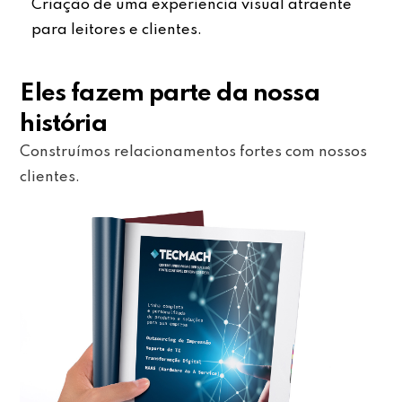
Criação de uma experiência visual atraente
para leitores e clientes.
Eles fazem parte da nossa
história
Construímos relacionamentos fortes com nossos
clientes.