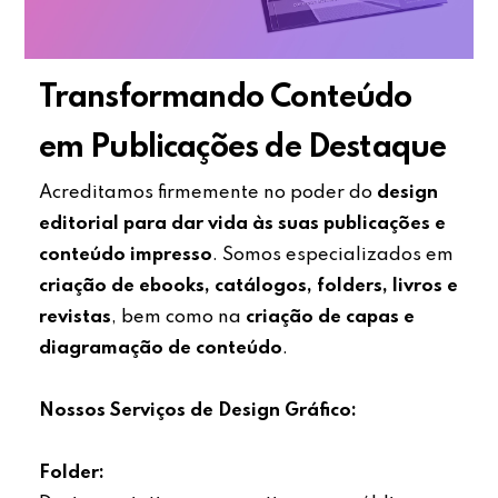
Transformando Conteúdo
em Publicações de Destaque
Acreditamos firmemente no poder do
design
editorial para dar vida às suas publicações e
conteúdo impresso
. Somos especializados em
criação de ebooks, catálogos, folders, livros e
revistas
, bem como na
criação de capas e
diagramação de conteúdo
.
Nossos Serviços de Design Gráfico:
Folder: