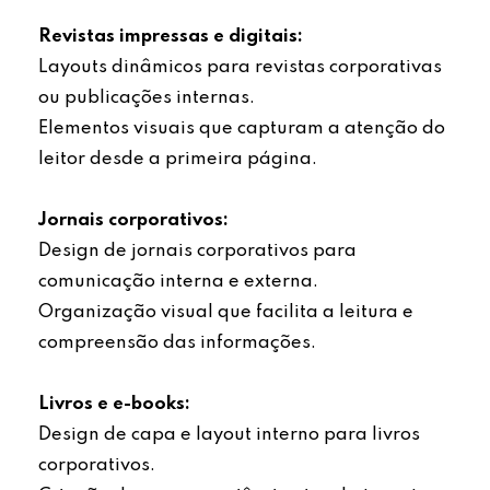
Revistas impressas e digitais:
Layouts dinâmicos para revistas corporativas
ou publicações internas.
Elementos visuais que capturam a atenção do
leitor desde a primeira página.
Jornais corporativos:
Design de jornais corporativos para
comunicação interna e externa.
Organização visual que facilita a leitura e
compreensão das informações.
Livros e e-books:
Design de capa e layout interno para livros
corporativos.