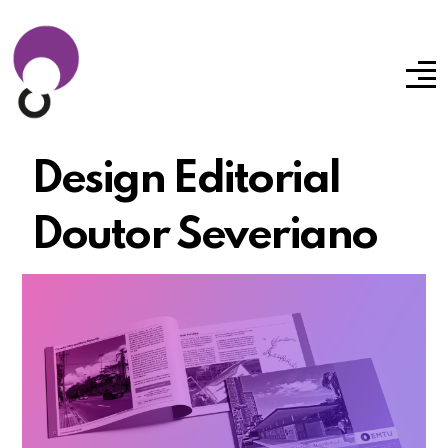
Design Editorial
Doutor Severiano