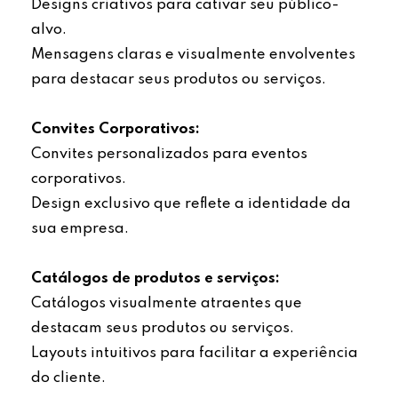
Designs criativos para cativar seu público-
alvo.
Mensagens claras e visualmente envolventes
para destacar seus produtos ou serviços.
Convites Corporativos:
Convites personalizados para eventos
corporativos.
Design exclusivo que reflete a identidade da
sua empresa.
Catálogos de produtos e serviços:
Catálogos visualmente atraentes que
destacam seus produtos ou serviços.
Layouts intuitivos para facilitar a experiência
do cliente.