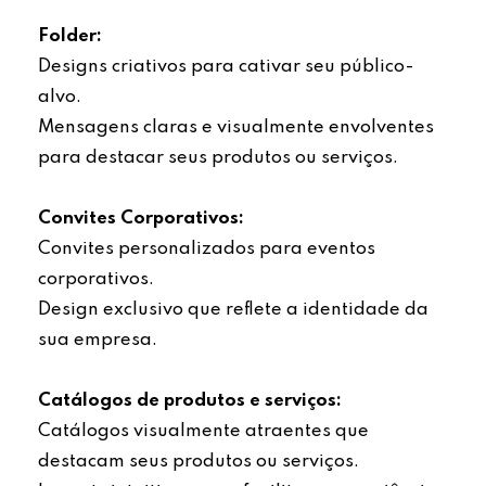
Folder:
Designs criativos para cativar seu público-
alvo.
Mensagens claras e visualmente envolventes
para destacar seus produtos ou serviços.
Convites Corporativos:
Convites personalizados para eventos
corporativos.
Design exclusivo que reflete a identidade da
sua empresa.
Catálogos de produtos e serviços:
Catálogos visualmente atraentes que
destacam seus produtos ou serviços.