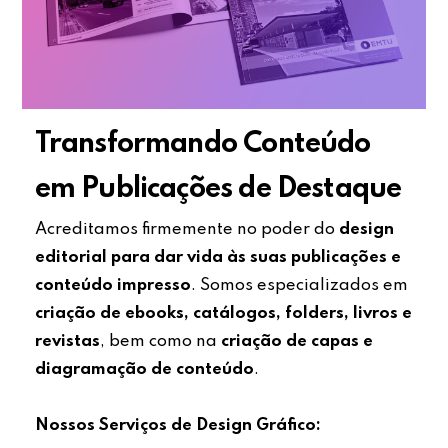
Transformando Conteúdo
em Publicações de Destaque
Acreditamos firmemente no poder do
design
editorial para dar vida às suas publicações e
conteúdo impresso
. Somos especializados em
criação de ebooks, catálogos, folders, livros e
revistas
, bem como na
criação de capas e
diagramação de conteúdo
.
Nossos Serviços de Design Gráfico: