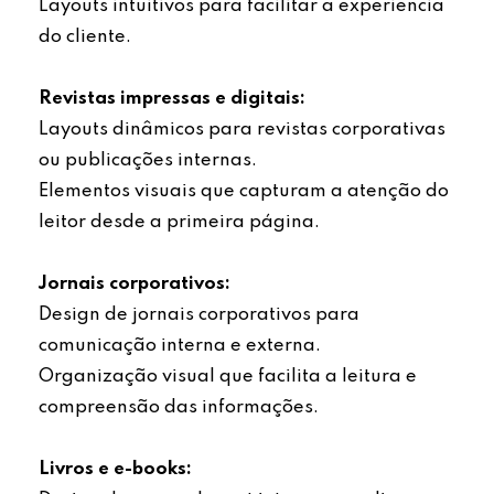
Layouts intuitivos para facilitar a experiência
do cliente.
Revistas impressas e digitais:
Layouts dinâmicos para revistas corporativas
ou publicações internas.
Elementos visuais que capturam a atenção do
leitor desde a primeira página.
Jornais corporativos:
Design de jornais corporativos para
comunicação interna e externa.
Organização visual que facilita a leitura e
compreensão das informações.
Livros e e-books: