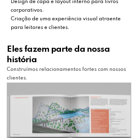
Design de capa e layout interno para livros
corporativos.
Criação de uma experiência visual atraente
para leitores e clientes.
Eles fazem parte da nossa
história
Construímos relacionamentos fortes com nossos
clientes.