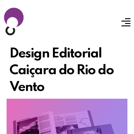
Design Editorial
Caiçara do Rio do
Vento