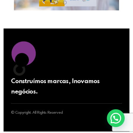
Construímos marcas, Inovamos
negócios.
© Copyright. All Rights Reserved