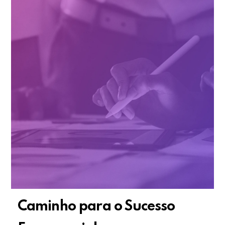
Caminho para o Sucesso