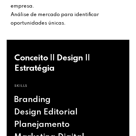
empresa.
Análise de mercado para identificar
oportunidades únicas.
Conceito || Design ||
Estratégia
SKILLS
Branding
Design Editorial
Planejamento