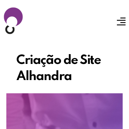
Criação de Site
Alhandra