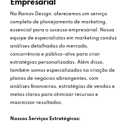
Empresarial
Na Rainov Design, oferecemos um serviço
completo de planejamento de marketing,
essencial para o sucesso empresarial. Nossa
equipe de especialistas em marketing conduz
análises detalhadas do mercado,
concorrência e público-alvo para criar
estratégias personalizadas. Além disso,
também somos especializados na criação de
planos de negócios abrangentes, com
análises financeiras, estratégias de vendas e
metas claras para otimizar recursos e
maximizar resultados.
Nossos Serviços Estratégicos: