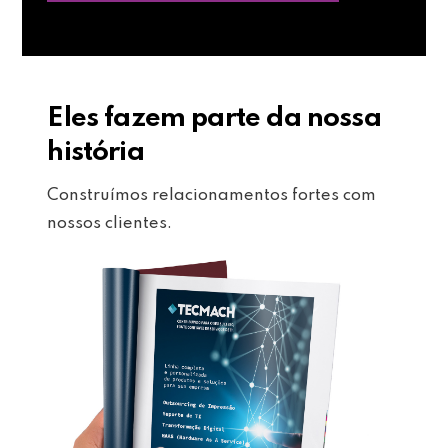
Eles fazem parte da nossa
história
Construímos relacionamentos fortes com
nossos clientes.