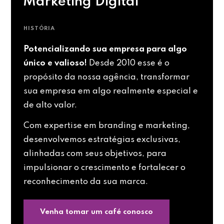
Marketing Digital
HISTÓRIA
Potencializando sua empresa para algo
único e valioso!
Desde 2010 esse é o
propósito da nossa agência, transformar
sua empresa em algo realmente especial e
de alto valor.
Com expertise em branding e marketing,
desenvolvemos estratégias exclusivas,
alinhadas com seus objetivos, para
impulsionar o crescimento e fortalecer o
reconhecimento da sua marca.
Venha tomar um café conosco