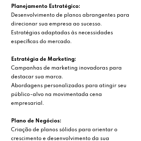
Planejamento Estratégico:
Desenvolvimento de planos abrangentes para
direcionar sua empresa ao sucesso.
Estratégias adaptadas às necessidades
específicas do mercado.
Estratégia de Marketing:
Campanhas de marketing inovadoras para
destacar sua marca.
Abordagens personalizadas para atingir seu
público-alvo na movimentada cena
empresarial.
Plano de Negócios:
Criação de planos sólidos para orientar o
crescimento e desenvolvimento da sua