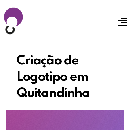
Criação de
Logotipo em
Quitandinha