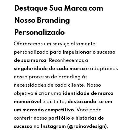
Destaque Sua Marca com
Nosso Branding
Personalizado
Oferecemos um serviço altamente
personalizado para
impulsionar o sucesso
de sua marca
. Reconhecemos a
singularidade de cada marca
e adaptamos
nosso processo de branding às
necessidades de cada cliente. Nosso
objetivo é criar uma
identidade de marca
memorável
e distinta,
destacando-se em
um mercado competitivo
. Você pode
conferir nosso
portfólio
e
histórias de
sucesso
no
Instagram (@rainovdesign)
,