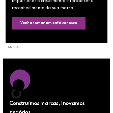
impulsionar o crescimento e fortalecer o
reconhecimento da sua marca.
Venha tomar um café conosco
SKILLS
Construímos marcas, Inovamos
negócios.