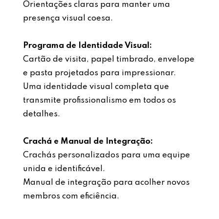
Orientações claras para manter uma
presença visual coesa.
Programa de Identidade Visual:
Cartão de visita, papel timbrado, envelope
e pasta projetados para impressionar.
Uma identidade visual completa que
transmite profissionalismo em todos os
detalhes.
Crachá e Manual de Integração:
Crachás personalizados para uma equipe
unida e identificável.
Manual de integração para acolher novos
membros com eficiência.