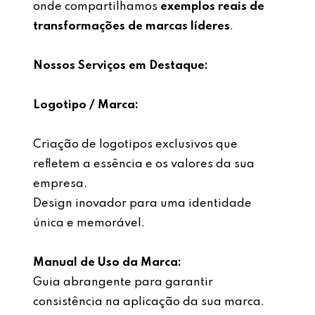
onde compartilhamos
exemplos reais de
transformações de marcas líderes
.
Nossos Serviços em Destaque:
Logotipo / Marca:
Criação de logotipos exclusivos que
refletem a essência e os valores da sua
empresa.
Design inovador para uma identidade
única e memorável.
Manual de Uso da Marca:
Guia abrangente para garantir
consistência na aplicação da sua marca.