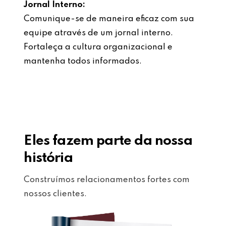
Jornal Interno:
Comunique-se de maneira eficaz com sua
equipe através de um jornal interno.
Fortaleça a cultura organizacional e
mantenha todos informados.
Eles fazem parte da nossa
história
Construímos relacionamentos fortes com
nossos clientes.