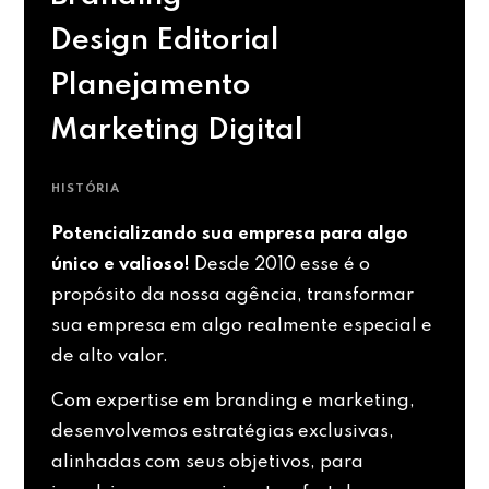
Design Editorial
Planejamento
Marketing Digital
HISTÓRIA
Potencializando sua empresa para algo
único e valioso!
Desde 2010 esse é o
propósito da nossa agência, transformar
sua empresa em algo realmente especial e
de alto valor.
Com expertise em branding e marketing,
desenvolvemos estratégias exclusivas,
alinhadas com seus objetivos, para